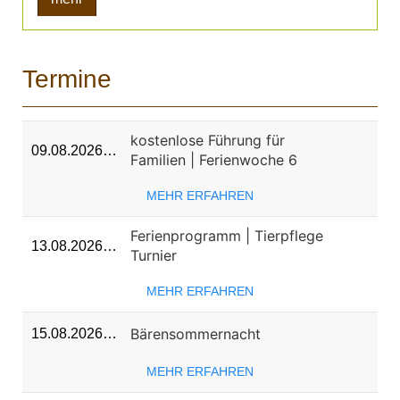
Termine
kostenlose Führung für
09.08.2026…
Familien | Ferienwoche 6
MEHR ERFAHREN
Ferienprogramm | Tierpflege
13.08.2026…
Turnier
MEHR ERFAHREN
Bärensommernacht
15.08.2026…
MEHR ERFAHREN