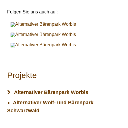
Folgen Sie uns auch auf:
Projekte
Alternativer Bärenpark Worbis
Alternativer Wolf- und Bärenpark
Schwarzwald