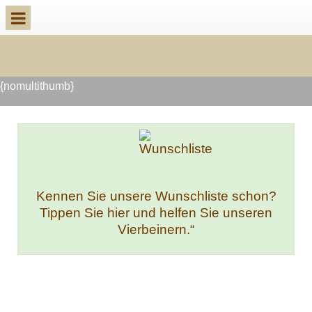
{nomultithumb}
Kennen Sie unsere Wunschliste schon?
Tippen Sie hier und helfen Sie unseren
Vierbeinern.“