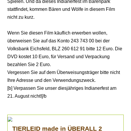
Spielen. Und da dieses Indianerfest im Bärenpark
stattfindet, kommen Bären und Wölfe in diesem Film
nicht zu kurz.
Wenn Sie diesen Film käuflich erwerben wollen,
überweisen Sie auf das Konto 243 743 00 bei der
Volksbank Eichsfeld, BLZ 260 612 91 bitte 12 Euro. Die
DVD kostet 10 Euro, für Versand und Verpackung
bezahlen Sie 2 Euro.
Vergessen Sie auf dem Überweisungsträger bitte nicht
Ihre Adresse und den Verwendungszweck.
[b] Verpassen Sie unser diesjähriges Indianerfest am
21. August nicht![/b
TIERLEID made in ÜBERALL 2