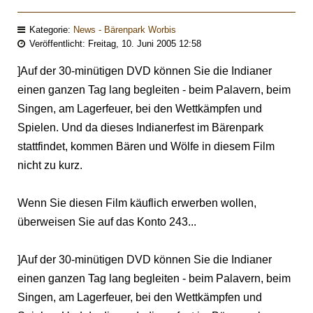
Kategorie:
News - Bärenpark Worbis
Veröffentlicht: Freitag, 10. Juni 2005 12:58
]Auf der 30-minütigen DVD können Sie die Indianer
einen ganzen Tag lang begleiten - beim Palavern, beim
Singen, am Lagerfeuer, bei den Wettkämpfen und
Spielen. Und da dieses Indianerfest im Bärenpark
stattfindet, kommen Bären und Wölfe in diesem Film
nicht zu kurz.
Wenn Sie diesen Film käuflich erwerben wollen,
überweisen Sie auf das Konto 243...
]Auf der 30-minütigen DVD können Sie die Indianer
einen ganzen Tag lang begleiten - beim Palavern, beim
Singen, am Lagerfeuer, bei den Wettkämpfen und