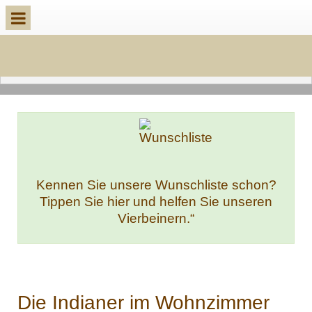
Kennen Sie unsere Wunschliste schon?
Tippen Sie hier und helfen Sie unseren
Vierbeinern.“
Die Indianer im Wohnzimmer