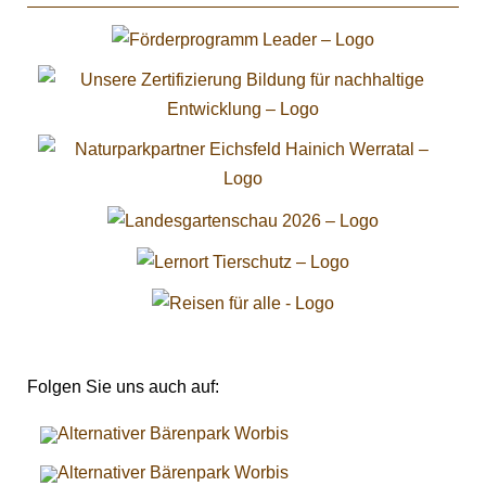
Folgen Sie uns auch auf: