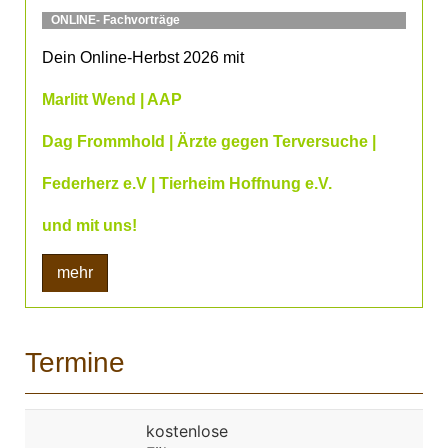
ONLINE- Fachvorträge
Dein Online-Herbst 2026 mit
Marlitt Wend | AAP
Dag Frommhold | Ärzte gegen Terversuche |
Federherz e.V | Tierheim Hoffnung e.V.
und mit uns!
mehr
Termine
kostenlose