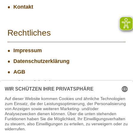
Kontakt
Rechtliches
Impressum
Datenschutzerklärung
AGB
Widerrufsbelehrung
Versand- und Zahlungsinformationen
Aktuelle Stellenangebote