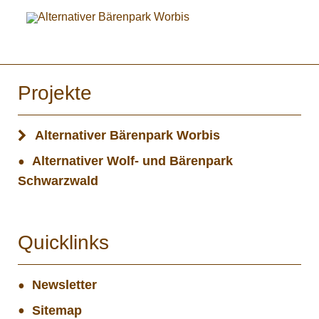
Projekte
Alternativer Bärenpark Worbis
Alternativer Wolf- und Bärenpark
Schwarzwald
Quicklinks
Newsletter
Sitemap