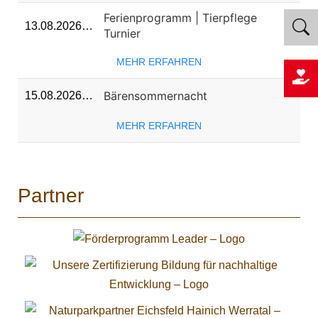
Ferienprogramm | Tierpflege
13.08.2026…
Turnier
MEHR ERFAHREN
Bärensommernacht
15.08.2026…
MEHR ERFAHREN
Partner