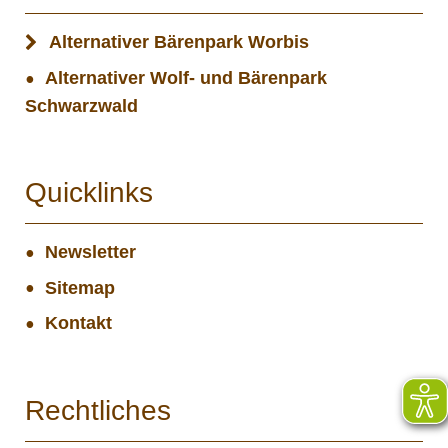
Alternativer Bärenpark Worbis
Alternativer Wolf- und Bärenpark
Schwarzwald
Quicklinks
Newsletter
Sitemap
Kontakt
Rechtliches