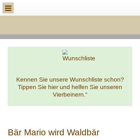
k
Kennen Sie unsere Wunschliste schon?
Tippen Sie hier und helfen Sie unseren
Vierbeinern.“
Bär Mario wird Waldbär