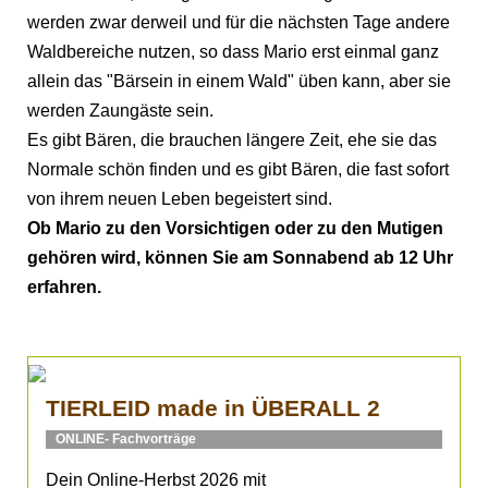
werden zwar derweil und für die nächsten Tage andere
Waldbereiche nutzen, so dass Mario erst einmal ganz
allein das "Bärsein in einem Wald" üben kann, aber sie
werden Zaungäste sein.
Es gibt Bären, die brauchen längere Zeit, ehe sie das
Normale schön finden und es gibt Bären, die fast sofort
von ihrem neuen Leben begeistert sind.
Ob Mario zu den Vorsichtigen oder zu den Mutigen
gehören wird, können Sie am Sonnabend ab 12 Uhr
erfahren.
TIERLEID made in ÜBERALL 2
ONLINE- Fachvorträge
Dein Online-Herbst 2026 mit