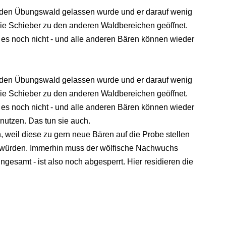
in den Übungswald gelassen wurde und er darauf wenig
die Schieber zu den anderen Waldbereichen geöffnet.
t es noch nicht - und alle anderen Bären können wieder
in den Übungswald gelassen wurde und er darauf wenig
die Schieber zu den anderen Waldbereichen geöffnet.
t es noch nicht - und alle anderen Bären können wieder
nutzen. Das tun sie auch.
n, weil diese zu gern neue Bären auf die Probe stellen
n würden. Immerhin muss der wölfische Nachwuchs
ngesamt - ist also noch abgesperrt. Hier residieren die