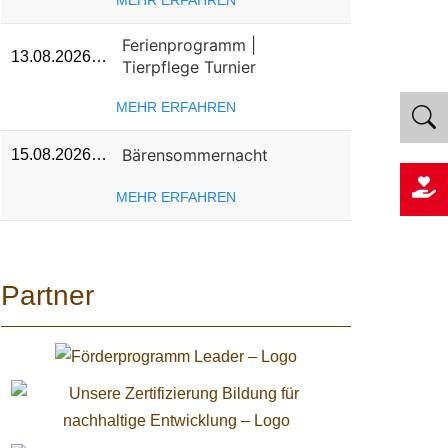
MEHR ERFAHREN
Ferienprogramm |
13.08.2026…
Tierpflege Turnier
MEHR ERFAHREN
Bärensommernacht
15.08.2026…
MEHR ERFAHREN
Partner