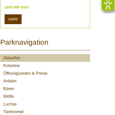
und mit uns!
mehr
Parknavigation
Aktuelles
Kolumne
Öffnungszeiten & Preise
Anfahrt
Bären
Wölfe
Luchse
Tierhimmel