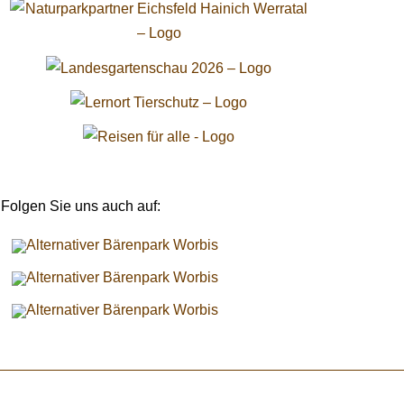
Folgen Sie uns auch auf: