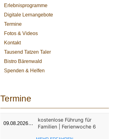
Erlebnisprogramme
Digitale Lernangebote
Termine
Fotos & Videos
Kontakt
Tausend Tatzen Taler
Bistro Bärenwald
Spenden & Helfen
Termine
kostenlose Führung für
09.08.2026…
Familien | Ferienwoche 6