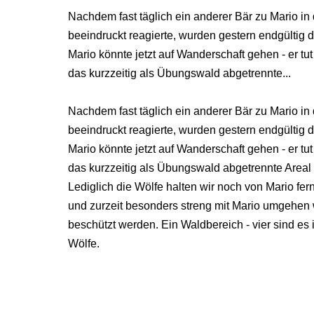
Nachdem fast täglich ein anderer Bär zu Mario 
beeindruckt reagierte, wurden gestern endgültig 
Mario könnte jetzt auf Wanderschaft gehen - er tu
das kurzzeitig als Übungswald abgetrennte...
Nachdem fast täglich ein anderer Bär zu Mario 
beeindruckt reagierte, wurden gestern endgültig 
Mario könnte jetzt auf Wanderschaft gehen - er tu
das kurzzeitig als Übungswald abgetrennte Areal 
Lediglich die Wölfe halten wir noch von Mario fer
und zurzeit besonders streng mit Mario umgehe
beschützt werden. Ein Waldbereich - vier sind es i
Wölfe.