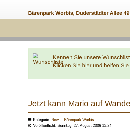
Bärenpark Worbis, Duderstädter Allee 49
Kennen Sie unsere Wunschlis
Klicken Sie hier und helfen Si
Jetzt kann Mario auf Wande
Kategorie:
News - Bärenpark Worbis
Veröffentlicht: Sonntag, 27. August 2006 13:24