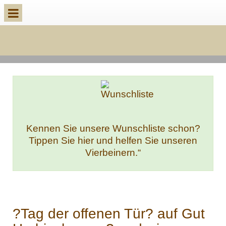
k
Kennen Sie unsere Wunschliste schon?
Tippen Sie hier und helfen Sie unseren
Vierbeinern.“
?Tag der offenen Tür? auf Gut