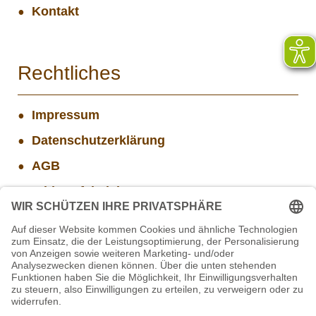
Kontakt
Rechtliches
Impressum
Datenschutzerklärung
AGB
Widerrufsbelehrung
Versand- und Zahlungsinformationen
Aktuelle Stellenangebote