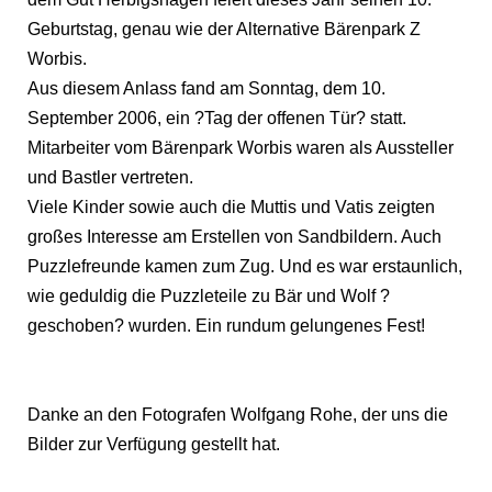
Geburtstag, genau wie der Alternative Bärenpark Z
Worbis.
Aus diesem Anlass fand am Sonntag, dem 10.
September 2006, ein ?Tag der offenen Tür? statt.
Mitarbeiter vom Bärenpark Worbis waren als Aussteller
und Bastler vertreten.
Viele Kinder sowie auch die Muttis und Vatis zeigten
großes Interesse am Erstellen von Sandbildern. Auch
Puzzlefreunde kamen zum Zug. Und es war erstaunlich,
wie geduldig die Puzzleteile zu Bär und Wolf ?
geschoben? wurden. Ein rundum gelungenes Fest!
Danke an den Fotografen Wolfgang Rohe, der uns die
Bilder zur Verfügung gestellt hat.