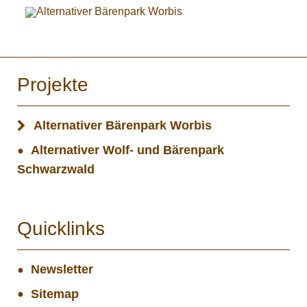
Projekte
Alternativer Bärenpark Worbis
Alternativer Wolf- und Bärenpark
Schwarzwald
Quicklinks
Newsletter
Sitemap