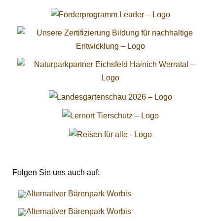
Folgen Sie uns auch auf: