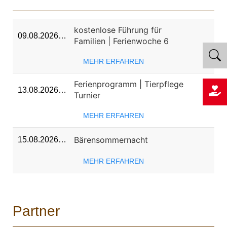
kostenlose Führung für
09.08.2026…
Familien | Ferienwoche 6
MEHR ERFAHREN
Ferienprogramm | Tierpflege
13.08.2026…
Turnier
MEHR ERFAHREN
Bärensommernacht
15.08.2026…
MEHR ERFAHREN
Partner