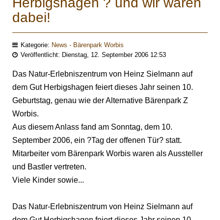
Herbigshagen ? und wir waren
dabei!
Kategorie:
News - Bärenpark Worbis
Veröffentlicht: Dienstag, 12. September 2006 12:53
Das Natur-Erlebniszentrum von Heinz Sielmann auf
dem Gut Herbigshagen feiert dieses Jahr seinen 10.
Geburtstag, genau wie der Alternative Bärenpark Z
Worbis.
Aus diesem Anlass fand am Sonntag, dem 10.
September 2006, ein ?Tag der offenen Tür? statt.
Mitarbeiter vom Bärenpark Worbis waren als Aussteller
und Bastler vertreten.
Viele Kinder sowie...
Das Natur-Erlebniszentrum von Heinz Sielmann auf
dem Gut Herbigshagen feiert dieses Jahr seinen 10.