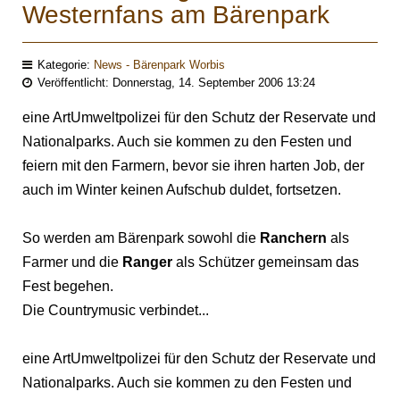
Westernfans am Bärenpark
Kategorie:
News - Bärenpark Worbis
Veröffentlicht: Donnerstag, 14. September 2006 13:24
eine ArtUmweltpolizei für den Schutz der Reservate und
Nationalparks. Auch sie kommen zu den Festen und
feiern mit den Farmern, bevor sie ihren harten Job, der
auch im Winter keinen Aufschub duldet, fortsetzen.
So werden am Bärenpark sowohl die
Ranchern
als
Farmer und die
Ranger
als Schützer gemeinsam das
Fest begehen.
Die Countrymusic verbindet...
eine ArtUmweltpolizei für den Schutz der Reservate und
Nationalparks. Auch sie kommen zu den Festen und