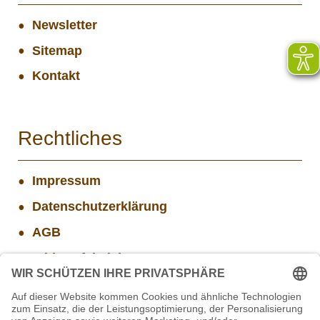
Newsletter
Sitemap
Kontakt
Rechtliches
Impressum
Datenschutzerklärung
AGB
Widerrufsbelehrung
Versand- und Zahlungsinformationen