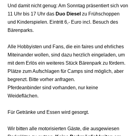
Und damit nicht genug: Am Sonntag präsentiert sich von
11 Uhr bis 17 Uhr das
Duo Diesel
zu Frühschoppen
und Kinderspielen. Eintritt 6,- Euro incl. Besuch des
Bärenparks.
Alle Hobbyisten und Fans, die ein faires und ehrliches
Miteinander wollen, sind dazu herzlich eingeladen, um
mit dem Erlös ein weiteres Stück Bärenpark zu fördern.
Plätze zum Aufschlagen für Camps sind möglich, aber
begrenzt. Bitte vorher anfragen.
Pferdeanbinder sind vorhanden, nur keine
Weideflächen.
Für Getränke und Essen wird gesorgt.
Wir bitten alle motorisierten Gäste, die ausgewiesen