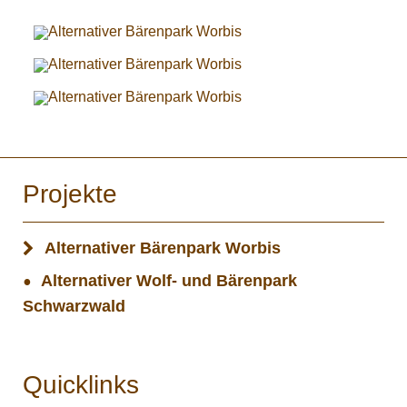
Projekte
Alternativer Bärenpark Worbis
Alternativer Wolf- und Bärenpark
Schwarzwald
Quicklinks