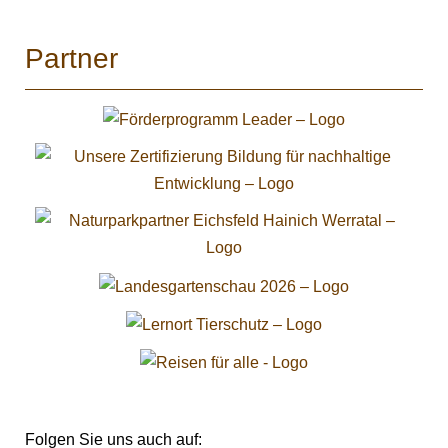
Partner
Folgen Sie uns auch auf: