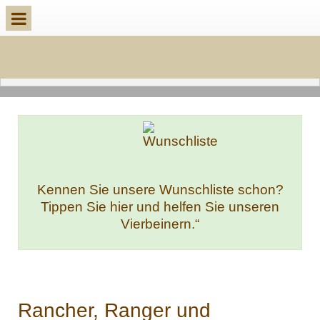
Kennen Sie unsere Wunschliste schon?
Tippen Sie hier und helfen Sie unseren
Vierbeinern.“
Rancher, Ranger und