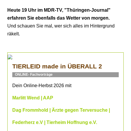
Heute 19 Uhr im MDR-TV, "Thüringen-Journal"
erfahren Sie ebenfalls das Wetter von morgen.
Und schauen Sie mal, wer sich alles im Hintergrund
räkelt.
TIERLEID made in ÜBERALL 2
ONLINE- Fachvorträge
Dein Online-Herbst 2026 mit
Marlitt Wend | AAP
Dag Frommhold | Ärzte gegen Terversuche |
Federherz e.V | Tierheim Hoffnung e.V.