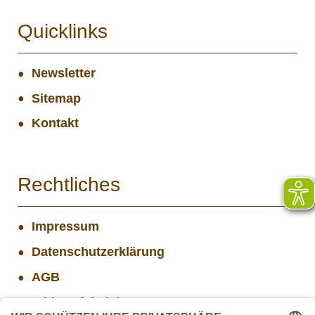
Quicklinks
Newsletter
Sitemap
Kontakt
Rechtliches
Impressum
Datenschutzerklärung
AGB
Widerrufsbelehrung