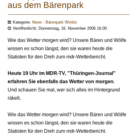
aus dem Bärenpark
Kategorie:
News - Bärenpark Worbis
Veröffentlicht: Donnerstag, 16. November 2006 16:00
Wie das Wetter morgen wird? Unsere Bären und Wölfe
wissen es schon längst, den sie waren heute die
Statisten für den Dreh zum mdr-Wetterbericht.
Heute 19 Uhr im MDR-TV, "Thüringen-Journal"
erfahren Sie ebenfalls das Wetter von morgen.
Und schauen Sie mal, wer sich alles im Hintergrund
räkelt.
Wie das Wetter morgen wird? Unsere Bären und Wölfe
wissen es schon längst, den sie waren heute die
Statisten für den Dreh zum mdr-Wetterbericht.