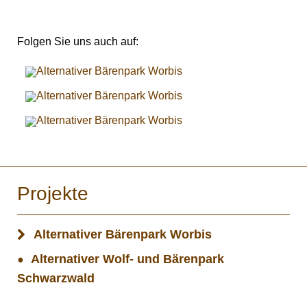
Folgen Sie uns auch auf:
Projekte
Alternativer Bärenpark Worbis
Alternativer Wolf- und Bärenpark
Schwarzwald