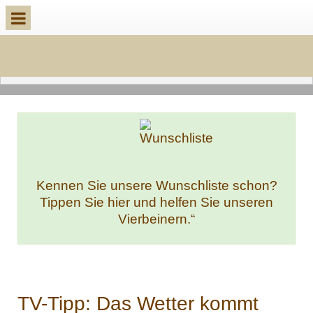
Kennen Sie unsere Wunschliste schon?
Tippen Sie hier und helfen Sie unseren
Vierbeinern.“
TV-Tipp: Das Wetter kommt