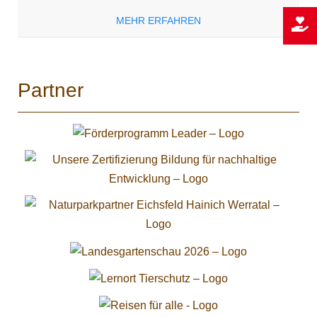
MEHR ERFAHREN
Partner