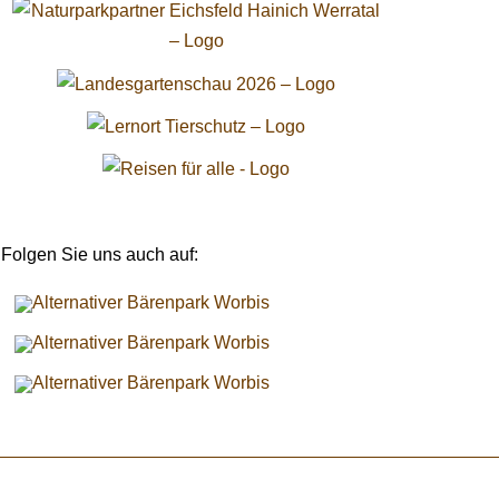
Folgen Sie uns auch auf: