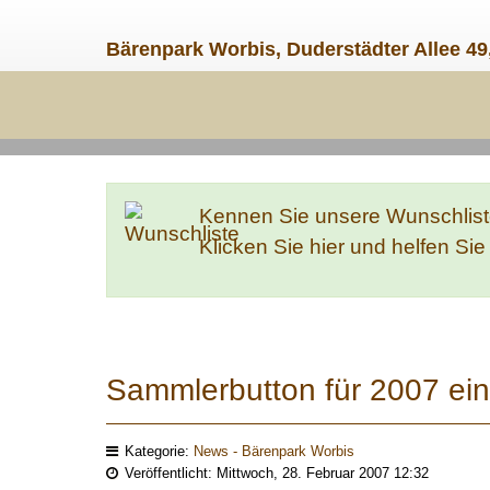
Bärenpark Worbis, Duderstädter Allee 49
Kennen Sie unsere Wunschlis
Klicken Sie hier und helfen Si
Sammlerbutton für 2007 ein
Kategorie:
News - Bärenpark Worbis
Veröffentlicht: Mittwoch, 28. Februar 2007 12:32