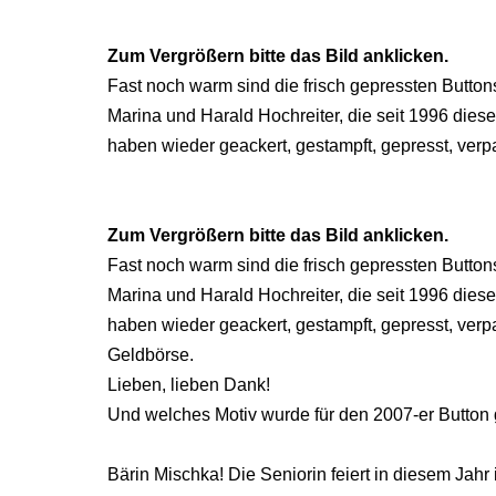
Zum Vergrößern bitte das Bild anklicken.
Fast noch warm sind die frisch gepressten Button
Marina und Harald Hochreiter, die seit 1996 dies
haben wieder geackert, gestampft, gepresst, verpa
Zum Vergrößern bitte das Bild anklicken.
Fast noch warm sind die frisch gepressten Button
Marina und Harald Hochreiter, die seit 1996 dies
haben wieder geackert, gestampft, gepresst, verp
Geldbörse.
Lieben, lieben Dank!
Und welches Motiv wurde für den 2007-er Button
Bärin Mischka! Die Seniorin feiert in diesem Jahr