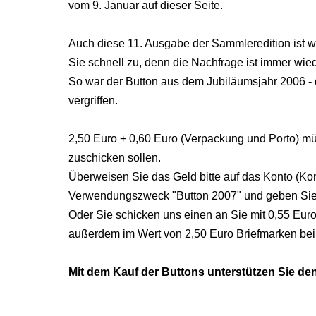
vom 9. Januar auf dieser Seite.
Auch diese 11. Ausgabe der Sammleredition ist wie
Sie schnell zu, denn die Nachfrage ist immer wie
So war der Button aus dem Jubiläumsjahr 2006 
vergriffen.
2,50 Euro + 0,60 Euro (Verpackung und Porto) m
zuschicken sollen.
Überweisen Sie das Geld bitte auf das Konto (Ko
Verwendungszweck "Button 2007" und geben Sie 
Oder Sie schicken uns einen an Sie mit 0,55 Euro
außerdem im Wert von 2,50 Euro Briefmarken bei
Mit dem Kauf der Buttons unterstützen Sie de