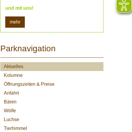
und mit uns!
mehr
Parknavigation
Aktuelles
Kolumne
Öffnungszeiten & Preise
Anfahrt
Bären
Wölfe
Luchse
Tierhimmel