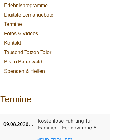
Erlebnisprogramme
Digitale Lernangebote
Termine
Fotos & Videos
Kontakt
Tausend Tatzen Taler
Bistro Bärenwald
Spenden & Helfen
Termine
kostenlose Führung für
09.08.2026…
Familien | Ferienwoche 6