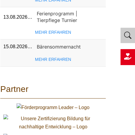
MEHR ERFAHREN
Ferienprogramm |
13.08.2026…
Tierpflege Turnier
MEHR ERFAHREN
Bärensommernacht
15.08.2026…
MEHR ERFAHREN
Partner