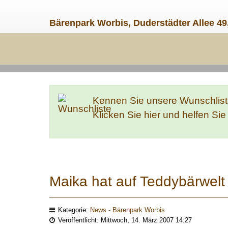
Bärenpark Worbis, Duderstädter Allee 49
Kennen Sie unsere Wunschlis
Klicken Sie hier und helfen Si
Maika hat auf Teddybärwelt 
Kategorie:
News - Bärenpark Worbis
Veröffentlicht: Mittwoch, 14. März 2007 14:27