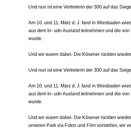
Und nun ist eine Vertreterin der 300 auf das Sieg
Am 10. und 11. März d. J. fand in Wiesbaden wiede
aus dem In- udn Ausland teilnehmen und die vo
wurde.
Und wir waren dabei. Die Kösener rückten wieder 
Und nun ist eine Vertreterin der 300 auf das Sieg
Am 10. und 11. März d. J. fand in Wiesbaden wiede
aus dem In- udn Ausland teilnehmen und die vo
wurde.
Und wir waren dabei. Die Kösener rückten wieder
unseren Park via Fotos und Film vorstellen, wir 