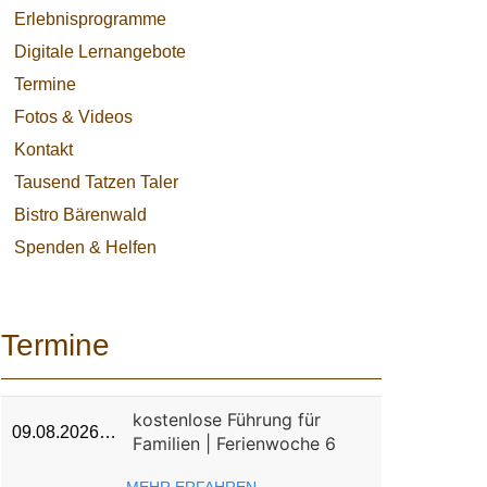
Erlebnisprogramme
Digitale Lernangebote
Termine
Fotos & Videos
Kontakt
Tausend Tatzen Taler
Bistro Bärenwald
Spenden & Helfen
Termine
kostenlose Führung für
09.08.2026…
Familien | Ferienwoche 6