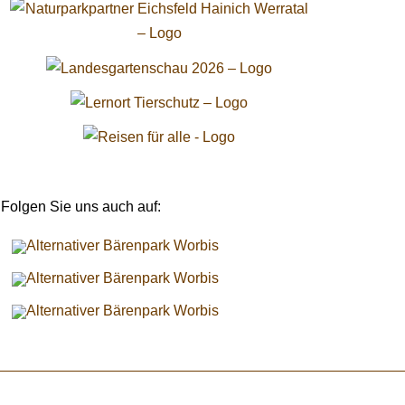
Folgen Sie uns auch auf: