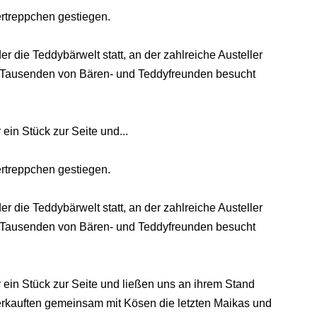
ertreppchen gestiegen.
r die Teddybärwelt statt, an der zahlreiche Austeller
n Tausenden von Bären- und Teddyfreunden besucht
ein Stück zur Seite und...
ertreppchen gestiegen.
r die Teddybärwelt statt, an der zahlreiche Austeller
n Tausenden von Bären- und Teddyfreunden besucht
 ein Stück zur Seite und ließen uns an ihrem Stand
verkauften gemeinsam mit Kösen die letzten Maikas und