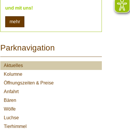
und mit uns!
mehr
Parknavigation
Aktuelles
Kolumne
Öffnungszeiten & Preise
Anfahrt
Bären
Wölfe
Luchse
Tierhimmel