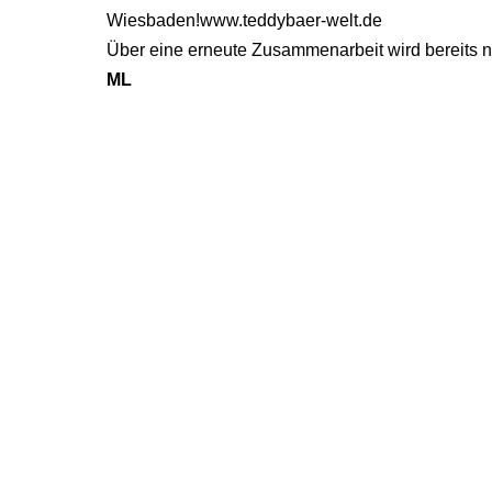
Wiesbaden!www.teddybaer-welt.de
Über eine erneute Zusammenarbeit wird bereits 
ML