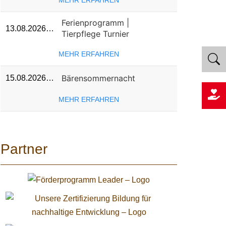
MEHR ERFAHREN
Ferienprogramm |
13.08.2026…
Tierpflege Turnier
MEHR ERFAHREN
Bärensommernacht
15.08.2026…
MEHR ERFAHREN
Partner