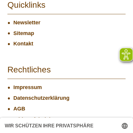
Quicklinks
Newsletter
Sitemap
Kontakt
Rechtliches
Impressum
Datenschutzerklärung
AGB
Widerrufsbelehrung
Versand- und Zahlungsinformationen