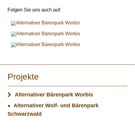
Folgen Sie uns auch auf:
Projekte
Alternativer Bärenpark Worbis
Alternativer Wolf- und Bärenpark
Schwarzwald