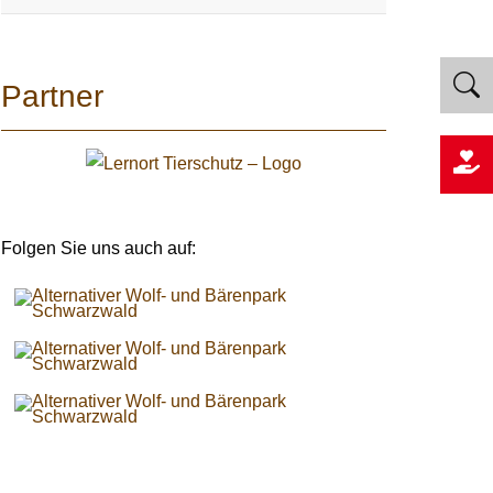
Partner
Folgen Sie uns auch auf: