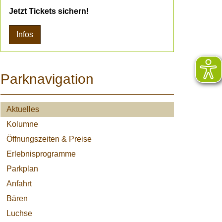
Jetzt Tickets sichern!
Infos
Parknavigation
Aktuelles
Kolumne
Öffnungszeiten & Preise
Erlebnisprogramme
Parkplan
Anfahrt
Bären
Luchse