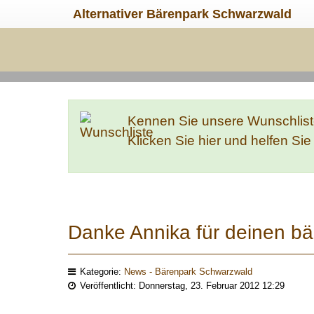
Alternativer Bärenpark Schwarzwald
Kennen Sie unsere Wunschlis
Klicken Sie hier und helfen Si
Danke Annika für deinen bä
Kategorie:
News - Bärenpark Schwarzwald
Veröffentlicht: Donnerstag, 23. Februar 2012 12:29