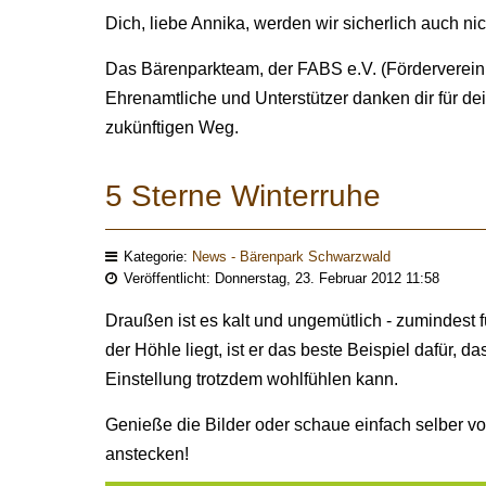
Dich, liebe Annika, werden wir sicherlich auch ni
Das Bärenparkteam, der FABS e.V. (Förderverein A
Ehrenamtliche und Unterstützer danken dir für d
zukünftigen Weg.
5 Sterne Winterruhe
Kategorie:
News - Bärenpark Schwarzwald
Veröffentlicht: Donnerstag, 23. Februar 2012 11:58
Draußen ist es kalt und ungemütlich - zumindest 
der Höhle liegt, ist er das beste Beispiel dafür,
Einstellung trotzdem wohlfühlen kann.
Genieße die Bilder oder schaue einfach selber v
anstecken!