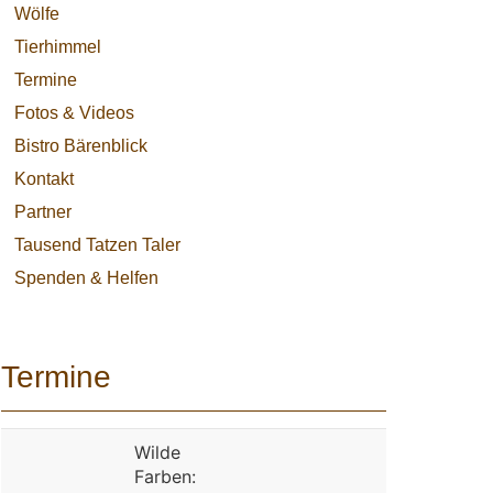
Wölfe
Tierhimmel
Termine
Fotos & Videos
Bistro Bärenblick
Kontakt
Partner
Tausend Tatzen Taler
Spenden & Helfen
Termine
Wilde
Farben: