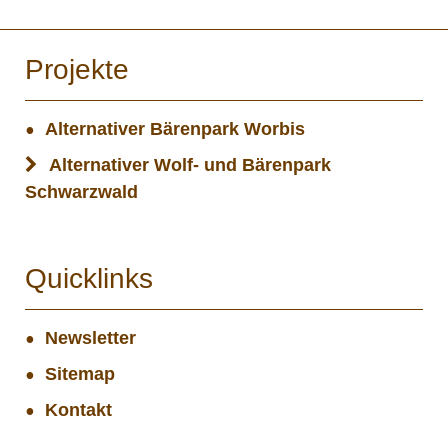
Projekte
Alternativer Bärenpark Worbis
Alternativer Wolf- und Bärenpark
Schwarzwald
Quicklinks
Newsletter
Sitemap
Kontakt