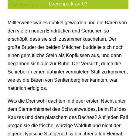
baerenpark-an-03
Mittlerweile war es dunkel geworden und die Bären von
den vielen neuen Eindrücken und Gerüchen so
erschöpft, dass sie sich zusammenkuschelten. Der
große Bruder der beiden Mädchen buddelte sich noch
einen gemütliche Stein als Kopfkissen aus, und dann
beganben sich alle zur Ruhe. Der Versuch, durch die
Schieber in einen dahinter vermuteten Stall zu kommen,
wie es die Bären von Senftenberg her kannten, war
natürlich erfolglos.
Was die Drei wohl dachten in dieser ersten Nacht unter
dem Sternenhimmel des Schwarzwaldes, beim Ruf des
Kauzes und dem plätschern des Baches? Auf jeden Fall
umgab sie die frische, würzige Waldluft und nicht der
eigene, typische Stallgeruch wie in ihrer alten Heimat.