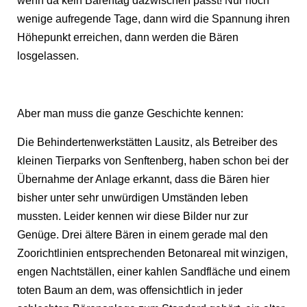
wenn da kein Bärentag dazwischen passt! Nur noch
wenige aufregende Tage, dann wird die Spannung ihren
Höhepunkt erreichen, dann werden die Bären
losgelassen.
Aber man muss die ganze Geschichte kennen:
Die Behindertenwerkstätten Lausitz, als Betreiber des
kleinen Tierparks von Senftenberg, haben schon bei der
Übernahme der Anlage erkannt, dass die Bären hier
bisher unter sehr unwürdigen Umständen leben
mussten. Leider kennen wir diese Bilder nur zur
Genüge. Drei ältere Bären in einem gerade mal den
Zoorichtlinien entsprechenden Betonareal mit winzigen,
engen Nachtställen, einer kahlen Sandfläche und einem
toten Baum an dem, was offensichtlich in jeder