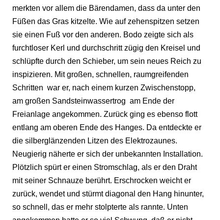
merkten vor allem die Bärendamen, dass da unter den
Füßen das Gras kitzelte. Wie auf zehenspitzen setzen
sie einen Fuß vor den anderen. Bodo zeigte sich als
furchtloser Kerl und durchschritt zügig den Kreisel und
schlüpfte durch den Schieber, um sein neues Reich zu
inspizieren. Mit großen, schnellen, raumgreifenden
Schritten war er, nach einem kurzen Zwischenstopp,
am großen Sandsteinwassertrog am Ende der
Freianlage angekommen. Zurück ging es ebenso flott
entlang am oberen Ende des Hanges. Da entdeckte er
die silberglänzenden Litzen des Elektrozaunes.
Neugierig näherte er sich der unbekannten Installation.
Plötzlich spürt er einen Stromschlag, als er den Draht
mit seiner Schnauze berührt. Erschrocken weicht er
zurück, wendet und stürmt diagonal den Hang hinunter,
so schnell, das er mehr stolpterte als rannte. Unten