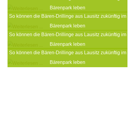
Bärenpark leben
So können die Bären-Drillinge aus Lausitz zukünftig im
Bärenpark leben
So können die Bären-Drillinge aus Lausitz zukünftig im
Bärenpark leben
So können die Bären-Drillinge aus Lausitz zukünftig im
Bärenpark leben