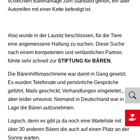
schlechten Bärenanlage zum Standard gehört, ein alter
Autoreifen mit einer Kette befestigt ist.
Also wurde in der Lausitz beschlossen, für die Tiere
eine angemessene Haltung zu suchen. Diese Suche
nach einem kompetenten und verlässlichen Partner,
führte sehr schnell zur
STIFTUNG für BÄREN.
Die Bärenhilfsmaschinerie war damit in Gang gesetzt.
Es wurden Telefonate und persönliche Gespräche
geführt, Mails geschickt, Verhandlungen eingeleitet...,
aber leider umsonst. Niemand in Deutschland war in der
Lage die Bären aufzunehmen.
Logisch, denn es gibt ja da noch eine Warteliste mit
über 30 anderen Bären die auch auf einen Platz an der
Sonne warten.