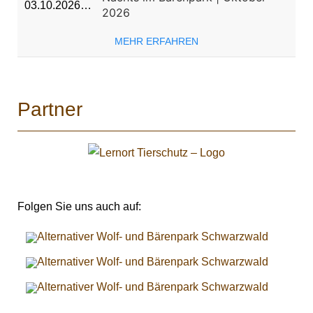
03.10.2026…
2026
MEHR ERFAHREN
Partner
Folgen Sie uns auch auf: