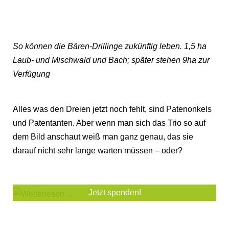
So können die Bären-Drillinge zukünftig leben. 1,5 ha
Laub- und Mischwald und Bach; später stehen 9ha zur
Verfügung
Alles was den Dreien jetzt noch fehlt, sind Patenonkels
und Patentanten. Aber wenn man sich das Trio so auf
dem Bild anschaut weiß man ganz genau, das sie
darauf nicht sehr lange warten müssen – oder?
Jetzt spenden!