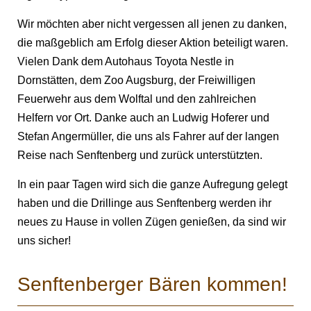
Wir möchten aber nicht vergessen all jenen zu danken,
die maßgeblich am Erfolg dieser Aktion beteiligt waren.
Vielen Dank dem Autohaus Toyota Nestle in
Dornstätten, dem Zoo Augsburg, der Freiwilligen
Feuerwehr aus dem Wolftal und den zahlreichen
Helfern vor Ort. Danke auch an Ludwig Hoferer und
Stefan Angermüller, die uns als Fahrer auf der langen
Reise nach Senftenberg und zurück unterstützten.
In ein paar Tagen wird sich die ganze Aufregung gelegt
haben und die Drillinge aus Senftenberg werden ihr
neues zu Hause in vollen Zügen genießen, da sind wir
uns sicher!
Senftenberger Bären kommen!