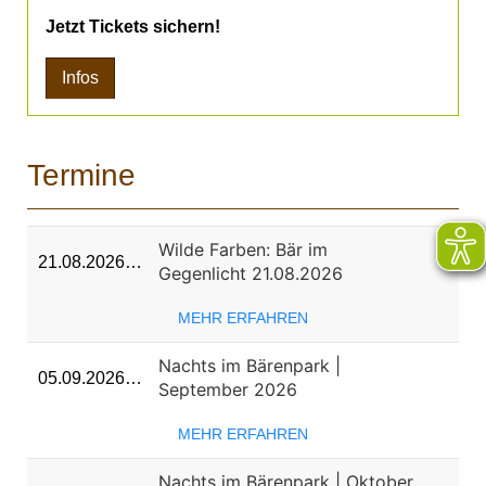
Jetzt Tickets sichern!
Infos
Termine
Wilde Farben: Bär im
21.08.2026…
Gegenlicht 21.08.2026
MEHR ERFAHREN
Nachts im Bärenpark |
05.09.2026…
September 2026
MEHR ERFAHREN
Nachts im Bärenpark | Oktober