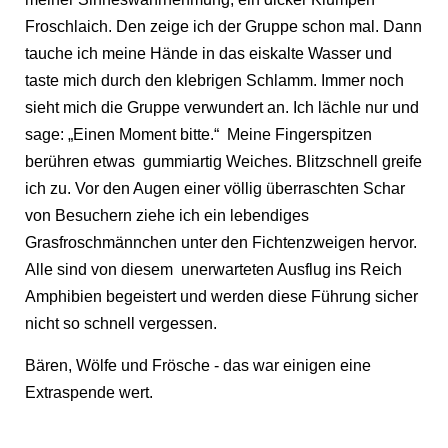
Froschlaich. Den zeige ich der Gruppe schon mal. Dann
tauche ich meine Hände in das eiskalte Wasser und
taste mich durch den klebrigen Schlamm. Immer noch
sieht mich die Gruppe verwundert an. Ich lächle nur und
sage: „Einen Moment bitte.“ Meine Fingerspitzen
berühren etwas gummiartig Weiches. Blitzschnell greife
ich zu. Vor den Augen einer völlig überraschten Schar
von Besuchern ziehe ich ein lebendiges
Grasfroschmännchen unter den Fichtenzweigen hervor.
Alle sind von diesem unerwarteten Ausflug ins Reich
Amphibien begeistert und werden diese Führung sicher
nicht so schnell vergessen.
Bären, Wölfe und Frösche - das war einigen eine
Extraspende wert.