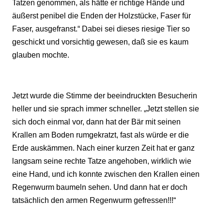
Tatzen genommen, als hätte er richtige Hände und
äußerst penibel die Enden der Holzstücke, Faser für
Faser, ausgefranst.“ Dabei sei dieses riesige Tier so
geschickt und vorsichtig gewesen, daß sie es kaum
glauben mochte.
Jetzt wurde die Stimme der beeindruckten Besucherin
heller und sie sprach immer schneller. „Jetzt stellen sie
sich doch einmal vor, dann hat der Bär mit seinen
Krallen am Boden rumgekratzt, fast als würde er die
Erde auskämmen. Nach einer kurzen Zeit hat er ganz
langsam seine rechte Tatze angehoben, wirklich wie
eine Hand, und ich konnte zwischen den Krallen einen
Regenwurm baumeln sehen. Und dann hat er doch
tatsächlich den armen Regenwurm gefressen!!!“