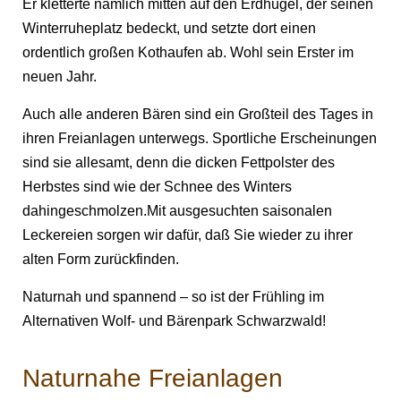
Er kletterte nämlich mitten auf den Erdhügel, der seinen
Winterruheplatz bedeckt, und setzte dort einen
ordentlich großen Kothaufen ab. Wohl sein Erster im
neuen Jahr.
Auch alle anderen Bären sind ein Großteil des Tages in
ihren Freianlagen unterwegs. Sportliche Erscheinungen
sind sie allesamt, denn die dicken Fettpolster des
Herbstes sind wie der Schnee des Winters
dahingeschmolzen.Mit ausgesuchten saisonalen
Leckereien sorgen wir dafür, daß Sie wieder zu ihrer
alten Form zurückfinden.
Naturnah und spannend – so ist der Frühling im
Alternativen Wolf- und Bärenpark Schwarzwald!
Naturnahe Freianlagen