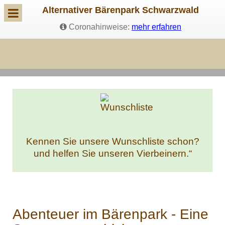
Alternativer Bärenpark Schwarzwald
Coronahinweise:
mehr erfahren
Kennen Sie unsere Wunschliste schon?
und helfen Sie unseren Vierbeinern.“
Abenteuer im Bärenpark - Eine