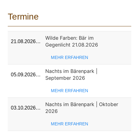
Termine
Wilde Farben: Bär im
21.08.2026…
Gegenlicht 21.08.2026
MEHR ERFAHREN
Nachts im Bärenpark |
05.09.2026…
September 2026
MEHR ERFAHREN
Nachts im Bärenpark | Oktober
03.10.2026…
2026
MEHR ERFAHREN