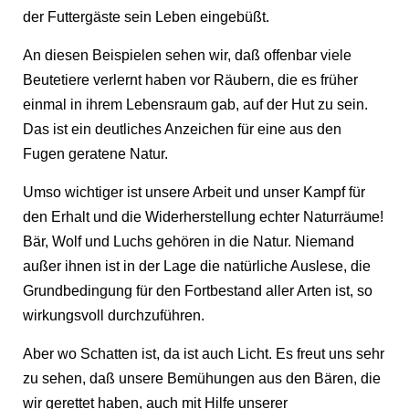
der Futtergäste sein Leben eingebüßt.
An diesen Beispielen sehen wir, daß offenbar viele
Beutetiere verlernt haben vor Räubern, die es früher
einmal in ihrem Lebensraum gab, auf der Hut zu sein.
Das ist ein deutliches Anzeichen für eine aus den
Fugen geratene Natur.
Umso wichtiger ist unsere Arbeit und unser Kampf für
den Erhalt und die Widerherstellung echter Naturräume!
Bär, Wolf und Luchs gehören in die Natur. Niemand
außer ihnen ist in der Lage die natürliche Auslese, die
Grundbedingung für den Fortbestand aller Arten ist, so
wirkungsvoll durchzuführen.
Aber wo Schatten ist, da ist auch Licht. Es freut uns sehr
zu sehen, daß unsere Bemühungen aus den Bären, die
wir gerettet haben, auch mit Hilfe unserer