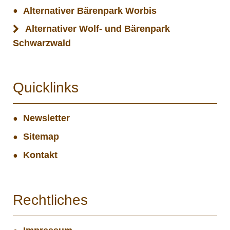
Alternativer Bärenpark Worbis
Alternativer Wolf- und Bärenpark
Schwarzwald
Quicklinks
Newsletter
Sitemap
Kontakt
Rechtliches