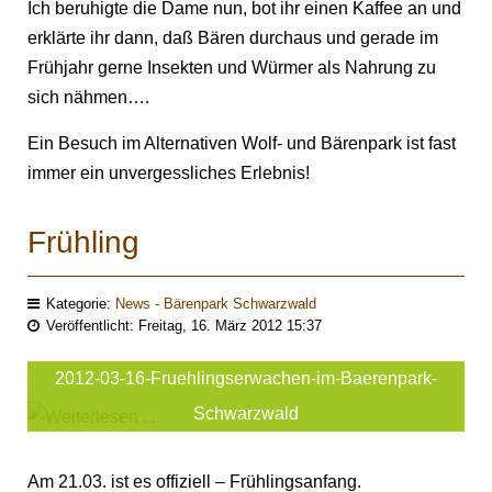
Ich beruhigte die Dame nun, bot ihr einen Kaffee an und
erklärte ihr dann, daß Bären durchaus und gerade im
Frühjahr gerne Insekten und Würmer als Nahrung zu
sich nähmen….
Ein Besuch im Alternativen Wolf- und Bärenpark ist fast
immer ein unvergessliches Erlebnis!
Frühling
Kategorie:
News - Bärenpark Schwarzwald
Veröffentlicht: Freitag, 16. März 2012 15:37
2012-03-16-Fruehlingserwachen-im-Baerenpark-
Schwarzwald
Am 21.03. ist es offiziell – Frühlingsanfang.