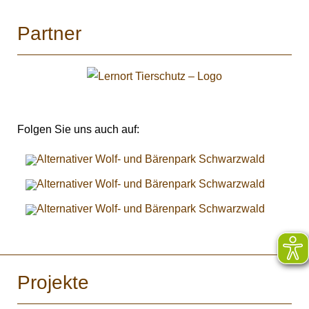
Partner
Folgen Sie uns auch auf:
Projekte