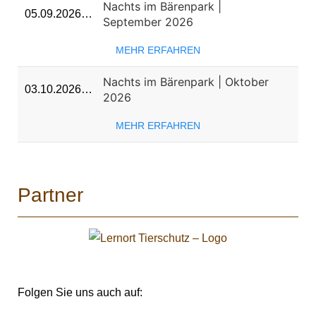
Nachts im Bärenpark |
05.09.2026…
September 2026
MEHR ERFAHREN
Nachts im Bärenpark | Oktober
03.10.2026…
2026
MEHR ERFAHREN
Partner
Folgen Sie uns auch auf: