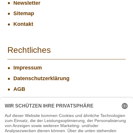
Newsletter
Sitemap
Kontakt
Rechtliches
Impressum
Datenschutzerklärung
AGB
Widerrufsbelehrung
Versand- und Zahlungsinformationen