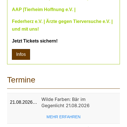
AAP |Tierheim Hoffnung e.V. |
Federherz e.V. | Ärzte gegen Tierversuche e.V. |
und mit uns!
Jetzt Tickets sichern!
Infos
Termine
Wilde Farben: Bär im
21.08.2026…
Gegenlicht 21.08.2026
MEHR ERFAHREN