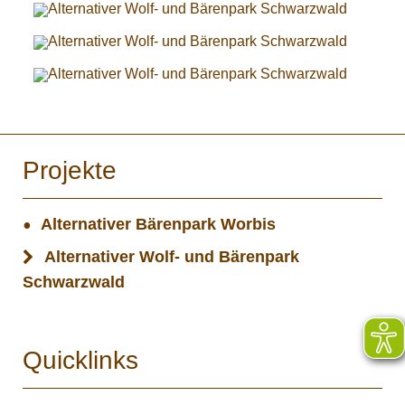
Projekte
Alternativer Bärenpark Worbis
Alternativer Wolf- und Bärenpark
Schwarzwald
Quicklinks