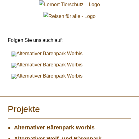
Folgen Sie uns auch auf:
Projekte
Alternativer Bärenpark Worbis
Alternativer Wolf- und Bärenpark