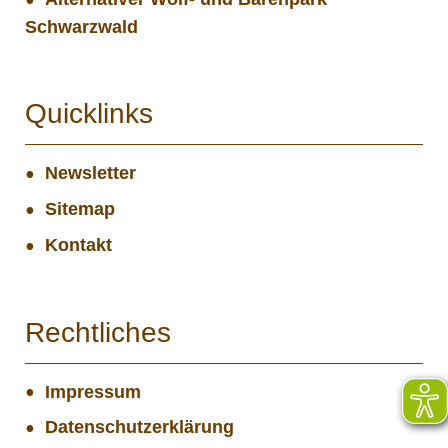
Schwarzwald
Quicklinks
Newsletter
Sitemap
Kontakt
Rechtliches
Impressum
Datenschutzerklärung