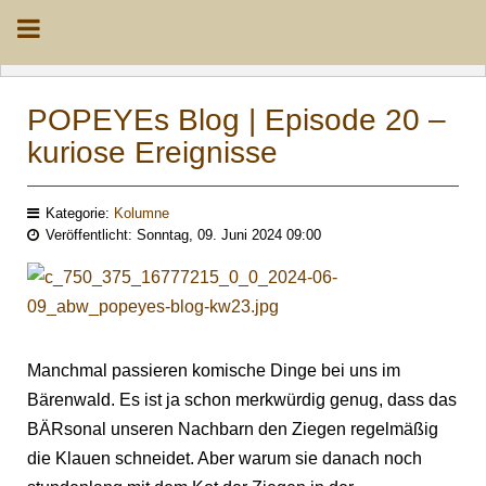
POPEYEs Blog | Episode 20 –
kuriose Ereignisse
Kategorie:
Kolumne
Veröffentlicht: Sonntag, 09. Juni 2024 09:00
Manchmal passieren komische Dinge bei uns im
Bärenwald. Es ist ja schon merkwürdig genug, dass das
BÄRsonal unseren Nachbarn den Ziegen regelmäßig
die Klauen schneidet. Aber warum sie danach noch