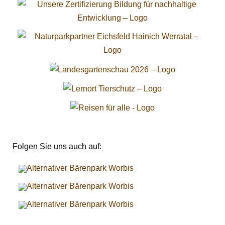
Folgen Sie uns auch auf: