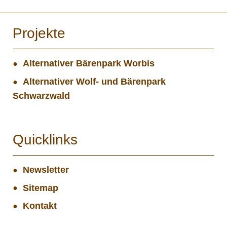
Projekte
Alternativer Bärenpark Worbis
Alternativer Wolf- und Bärenpark
Schwarzwald
Quicklinks
Newsletter
Sitemap
Kontakt