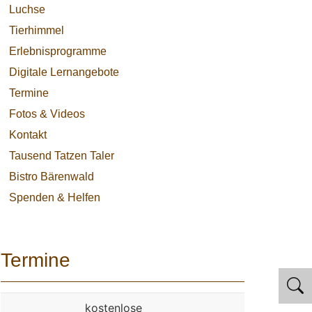
Luchse
Tierhimmel
Erlebnisprogramme
Digitale Lernangebote
Termine
Fotos & Videos
Kontakt
Tausend Tatzen Taler
Bistro Bärenwald
Spenden & Helfen
Termine
kostenlose