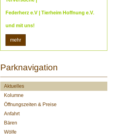
Federherz e.V | Tierheim Hoffnung e.V.
und mit uns!
mehr
Parknavigation
Aktuelles
Kolumne
Öffnungszeiten & Preise
Anfahrt
Bären
Wölfe