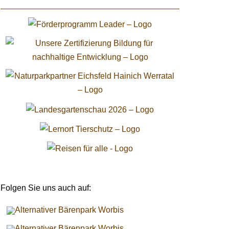
Folgen Sie uns auch auf: