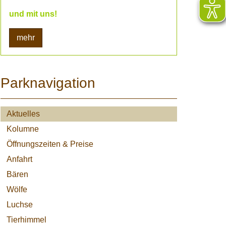
und mit uns!
mehr
Parknavigation
Aktuelles
Kolumne
Öffnungszeiten & Preise
Anfahrt
Bären
Wölfe
Luchse
Tierhimmel