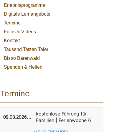
Erlebnisprogramme
Digitale Lernangebote
Termine
Fotos & Videos
Kontakt
Tausend Tatzen Taler
Bistro Bärenwald
Spenden & Helfen
Termine
kostenlose Führung für
09.08.2026…
Familien | Ferienwoche 6