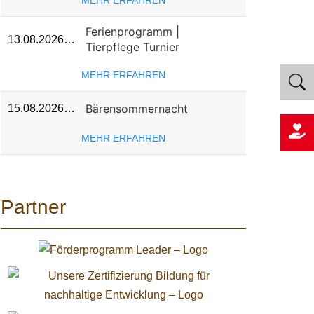
MEHR ERFAHREN
Ferienprogramm |
13.08.2026…
Tierpflege Turnier
MEHR ERFAHREN
Bärensommernacht
15.08.2026…
MEHR ERFAHREN
Partner