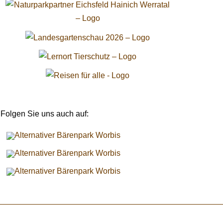
Folgen Sie uns auch auf: