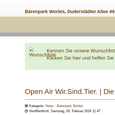
Bärenpark Worbis, Duderstädter Allee 49
Kennen Sie unsere Wunschlis
Klicken Sie hier und helfen Si
Open Air Wir.Sind.Tier. | Di
Kategorie:
News - Bärenpark Worbis
Veröffentlicht: Samstag, 03. Februar 2024 11:47