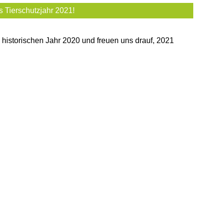
 Tierschutzjahr 2021!
 historischen Jahr 2020 und freuen uns drauf, 2021