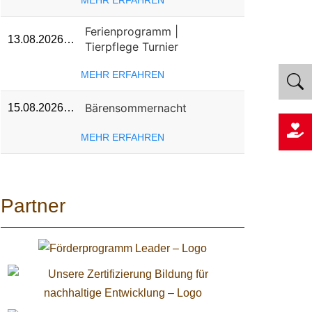
MEHR ERFAHREN
Ferienprogramm |
13.08.2026…
Tierpflege Turnier
MEHR ERFAHREN
Bärensommernacht
15.08.2026…
MEHR ERFAHREN
Partner