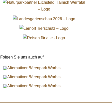
Folgen Sie uns auch auf: