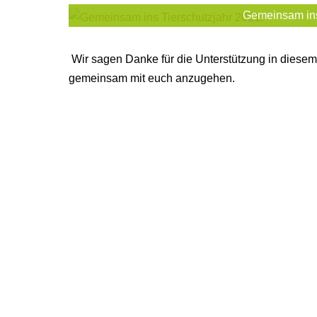
Gemeinsam ins
Wir sagen Danke für die Unterstützung in diesem
gemeinsam mit euch anzugehen.