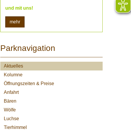
und mit uns!
mehr
Parknavigation
Aktuelles
Kolumne
Öffnungszeiten & Preise
Anfahrt
Bären
Wölfe
Luchse
Tierhimmel