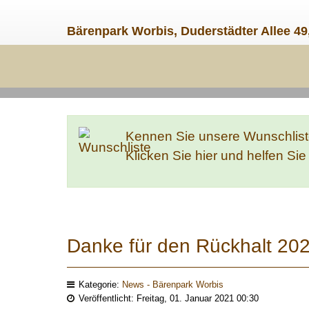
Bärenpark Worbis, Duderstädter Allee 49
Kennen Sie unsere Wunschlis
Klicken Sie hier und helfen Si
Danke für den Rückhalt 20
Kategorie:
News - Bärenpark Worbis
Veröffentlicht: Freitag, 01. Januar 2021 00:30