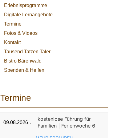
Erlebnisprogramme
Digitale Lernangebote
Termine
Fotos & Videos
Kontakt
Tausend Tatzen Taler
Bistro Bärenwald
Spenden & Helfen
Termine
kostenlose Führung für
09.08.2026…
Familien | Ferienwoche 6