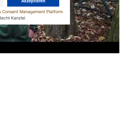
Akzeptieren
cs Consent Management Platform
Recht Kanzlei