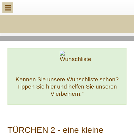
Kennen Sie unsere Wunschliste schon?
Tippen Sie hier und helfen Sie unseren
Vierbeinern.“
TÜRCHEN 2 - eine kleine