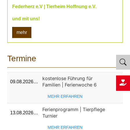
Federherz e.V | Tierheim Hoffnung e.V.
und mit uns!
mehr
Termine
kostenlose Führung für
09.08.2026…
Familien | Ferienwoche 6
MEHR ERFAHREN
Ferienprogramm | Tierpflege
13.08.2026…
Turnier
MEHR ERFAHREN