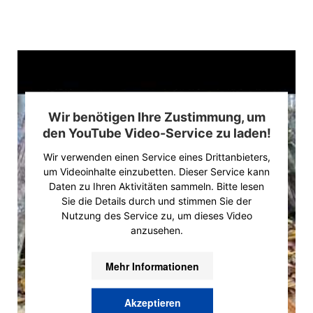
Wir benötigen Ihre Zustimmung, um
den YouTube Video-Service zu laden!
Wir verwenden einen Service eines Drittanbieters,
um Videoinhalte einzubetten. Dieser Service kann
Daten zu Ihren Aktivitäten sammeln. Bitte lesen
Sie die Details durch und stimmen Sie der
Nutzung des Service zu, um dieses Video
anzusehen.
Mehr Informationen
Akzeptieren