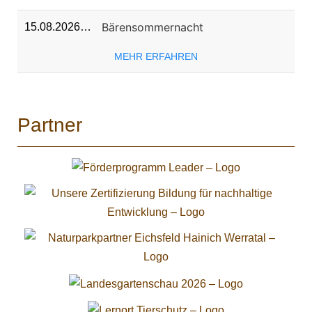
Bärensommernacht
15.08.2026…
MEHR ERFAHREN
Partner