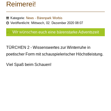
Reimerei!
Kategorie:
News - Bärenpark Worbis
Veröffentlicht: Mittwoch, 02. Dezember 2020 08:07
Wir wünschen euch eine bärenstarke Adventszeit
TÜRCHEN 2 - Wissenswertes zur Winterruhe in
poetischer Form mit schauspielerischer Höchstleistung.
Viel Spaß beim Schauen!