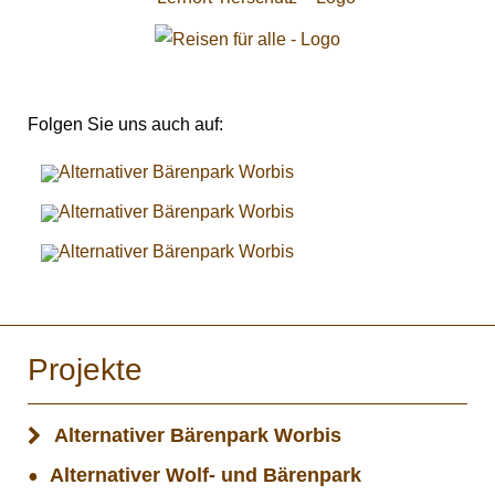
Folgen Sie uns auch auf:
Projekte
Alternativer Bärenpark Worbis
Alternativer Wolf- und Bärenpark