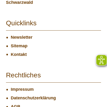
Schwarzwald
Quicklinks
Newsletter
Sitemap
Kontakt
Rechtliches
Impressum
Datenschutzerklärung
AGB