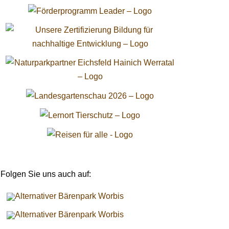
Folgen Sie uns auch auf: