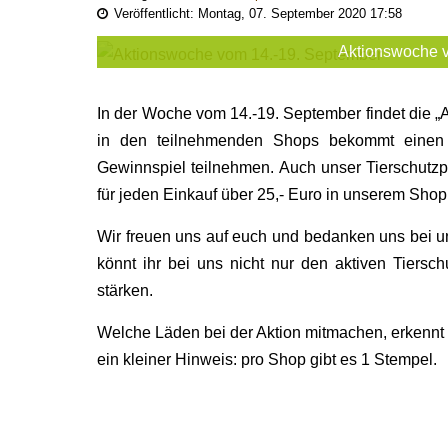
Veröffentlicht: Montag, 07. September 2020 17:58
Aktionswoche 
In der Woche vom 14.-19. September findet die „A
in den teilnehmenden Shops bekommt einen
Gewinnspiel teilnehmen. Auch unser Tierschutzpr
für jeden Einkauf über 25,- Euro in unserem Shop
Wir freuen uns auf euch und bedanken uns bei u
könnt ihr bei uns nicht nur den aktiven Tiersch
stärken.
Welche Läden bei der Aktion mitmachen, erkennt
ein kleiner Hinweis: pro Shop gibt es 1 Stempel.