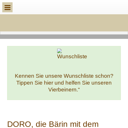
Kennen Sie unsere Wunschliste schon?
Tippen Sie hier und helfen Sie unseren
Vierbeinern.“
DORO, die Bärin mit dem