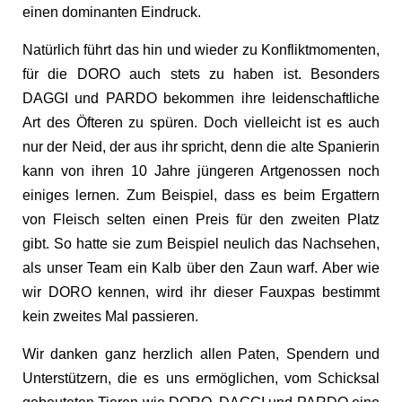
einen dominanten Eindruck.
Natürlich führt das hin und wieder zu Konfliktmomenten,
für die DORO auch stets zu haben ist. Besonders
DAGGI und PARDO bekommen ihre leidenschaftliche
Art des Öfteren zu spüren. Doch vielleicht ist es auch
nur der Neid, der aus ihr spricht, denn die alte Spanierin
kann von ihren 10 Jahre jüngeren Artgenossen noch
einiges lernen. Zum Beispiel, dass es beim Ergattern
von Fleisch selten einen Preis für den zweiten Platz
gibt. So hatte sie zum Beispiel neulich das Nachsehen,
als unser Team ein Kalb über den Zaun warf. Aber wie
wir DORO kennen, wird ihr dieser Fauxpas bestimmt
kein zweites Mal passieren.
Wir danken ganz herzlich allen Paten, Spendern und
Unterstützern, die es uns ermöglichen, vom Schicksal