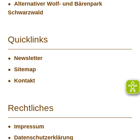
Alternativer Wolf- und Bärenpark
Schwarzwald
Quicklinks
Newsletter
Sitemap
Kontakt
Rechtliches
Impressum
Datenschutzerklärung