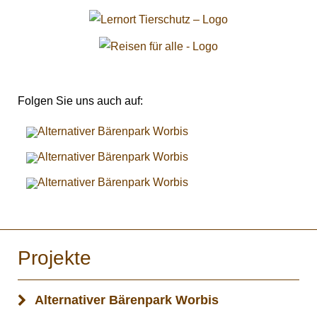
Folgen Sie uns auch auf:
Projekte
Alternativer Bärenpark Worbis