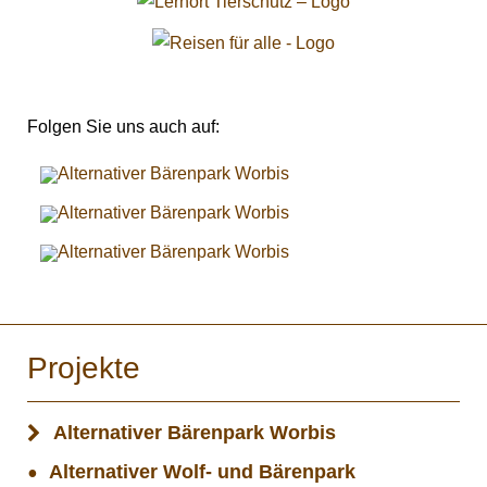
Folgen Sie uns auch auf:
Projekte
Alternativer Bärenpark Worbis
Alternativer Wolf- und Bärenpark