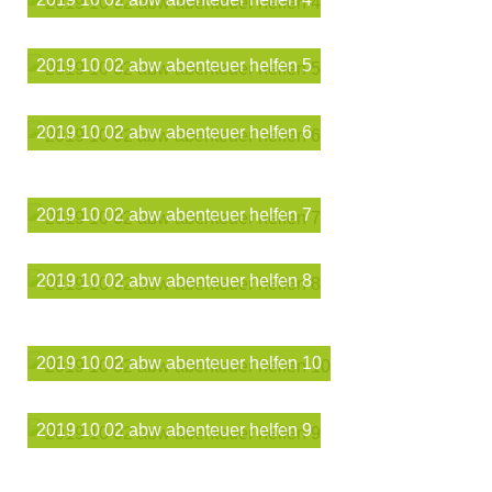
2019 10 02 abw abenteuer helfen 5
2019 10 02 abw abenteuer helfen 6
2019 10 02 abw abenteuer helfen 7
2019 10 02 abw abenteuer helfen 8
2019 10 02 abw abenteuer helfen 10
2019 10 02 abw abenteuer helfen 9