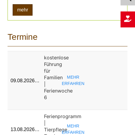
mehr
Termine
kostenlose
Führung
für
Familien
MEHR
09.08.2026…
|
ERFAHREN
Ferienwoche
6
Ferienprogramm
|
MEHR
Tierpflege
13.08.2026…
ERFAHREN