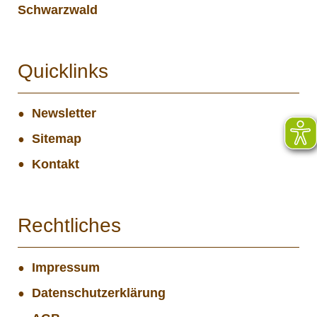
Schwarzwald
Quicklinks
Newsletter
Sitemap
Kontakt
Rechtliches
Impressum
Datenschutzerklärung