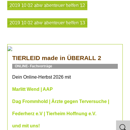
2019 10 02 abw abenteuer helfen 12
2019 10 02 abw abenteuer helfen 13
TIERLEID made in ÜBERALL 2
ONLINE- Fachvorträge
Dein Online-Herbst 2026 mit
Marlitt Wend | AAP
Dag Frommhold | Ärzte gegen Terversuche |
Federherz e.V | Tierheim Hoffnung e.V.
und mit uns!