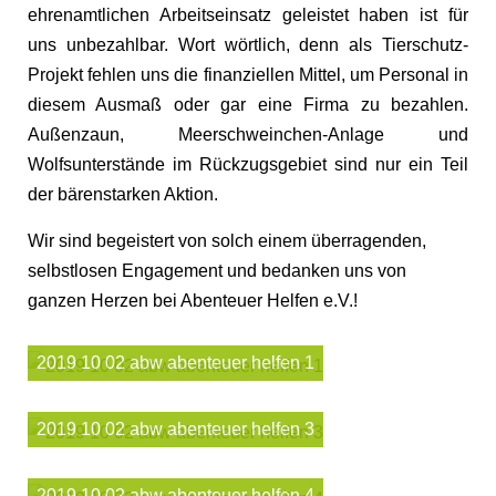
ehrenamtlichen Arbeitseinsatz geleistet haben ist für
uns unbezahlbar. Wort wörtlich, denn als Tierschutz-
Projekt fehlen uns die finanziellen Mittel, um Personal in
diesem Ausmaß oder gar eine Firma zu bezahlen.
Außenzaun, Meerschweinchen-Anlage und
Wolfsunterstände im Rückzugsgebiet sind nur ein Teil
der bärenstarken Aktion.
Wir sind begeistert von solch einem überragenden,
selbstlosen Engagement und bedanken uns von
ganzen Herzen bei Abenteuer Helfen e.V.!
2019 10 02 abw abenteuer helfen 1
2019 10 02 abw abenteuer helfen 3
2019 10 02 abw abenteuer helfen 4