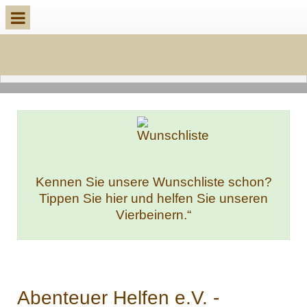
Kennen Sie unsere Wunschliste schon?
Tippen Sie hier und helfen Sie unseren
Vierbeinern.“
Abenteuer Helfen e.V. -