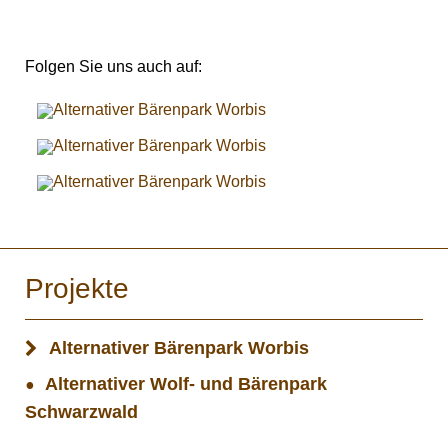
Folgen Sie uns auch auf:
Projekte
Alternativer Bärenpark Worbis
Alternativer Wolf- und Bärenpark
Schwarzwald