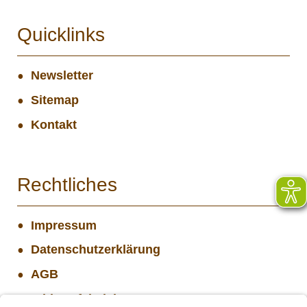
Quicklinks
Newsletter
Sitemap
Kontakt
Rechtliches
Impressum
Datenschutzerklärung
AGB
Widerrufsbelehrung