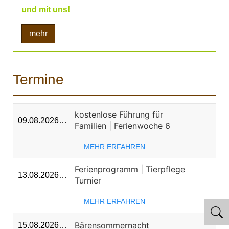
und mit uns!
mehr
Termine
kostenlose Führung für
09.08.2026…
Familien | Ferienwoche 6
MEHR ERFAHREN
Ferienprogramm | Tierpflege
13.08.2026…
Turnier
MEHR ERFAHREN
Bärensommernacht
15.08.2026…