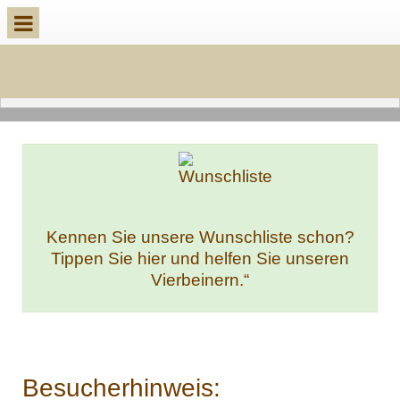
k
Kennen Sie unsere Wunschliste schon?
Tippen Sie hier und helfen Sie unseren
Vierbeinern.“
Besucherhinweis: