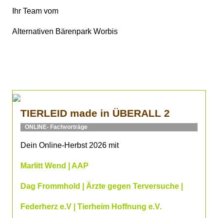
Ihr Team vom
Alternativen Bärenpark Worbis
TIERLEID made in ÜBERALL 2
ONLINE- Fachvorträge
Dein Online-Herbst 2026 mit
Marlitt Wend | AAP
Dag Frommhold | Ärzte gegen Terversuche |
Federherz e.V | Tierheim Hoffnung e.V.