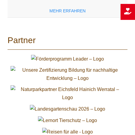
MEHR ERFAHREN
Partner