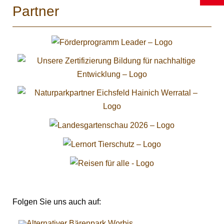
Partner
Folgen Sie uns auch auf: