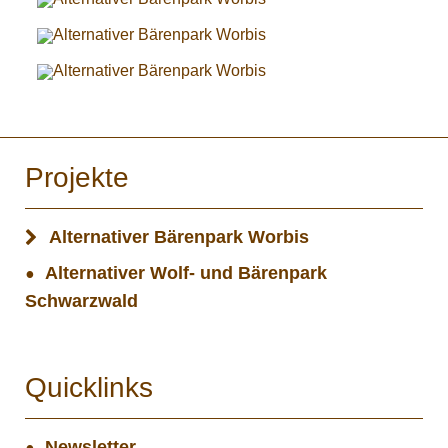
Projekte
Alternativer Bärenpark Worbis
Alternativer Wolf- und Bärenpark
Schwarzwald
Quicklinks
Newsletter