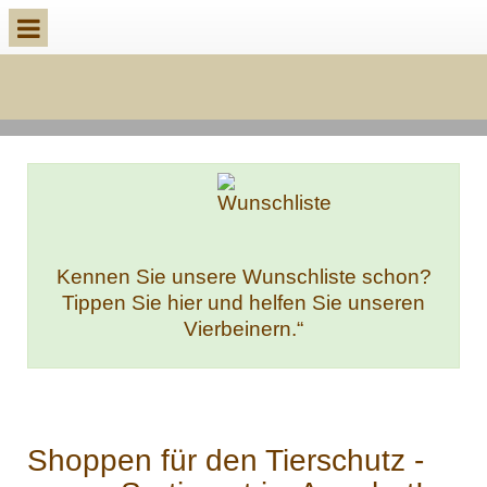
Kennen Sie unsere Wunschliste schon?
Tippen Sie hier und helfen Sie unseren
Vierbeinern.“
Shoppen für den Tierschutz -