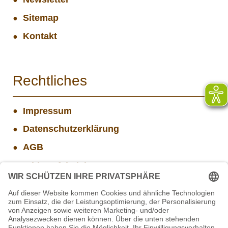
Sitemap
Kontakt
Rechtliches
Impressum
Datenschutzerklärung
AGB
Widerrufsbelehrung
Versand- und Zahlungsinformationen