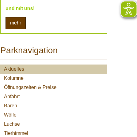
und mit uns!
mehr
Parknavigation
Aktuelles
Kolumne
Öffnungszeiten & Preise
Anfahrt
Bären
Wölfe
Luchse
Tierhimmel