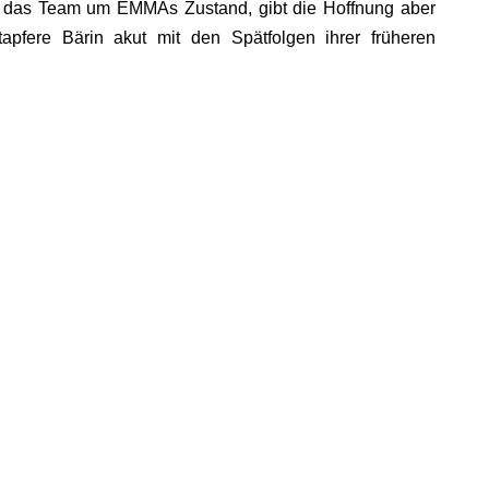
t das Team um EMMAs Zustand, gibt die Hoffnung aber
tapfere Bärin akut mit den Spätfolgen ihrer früheren