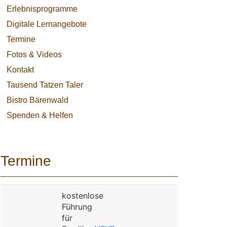
Erlebnisprogramme
Digitale Lernangebote
Termine
Fotos & Videos
Kontakt
Tausend Tatzen Taler
Bistro Bärenwald
Spenden & Helfen
Termine
kostenlose
Führung
für