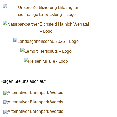
Folgen Sie uns auch auf: