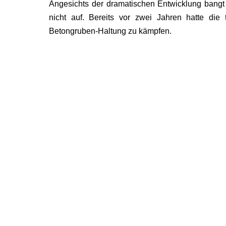
Angesichts der dramatischen Entwicklung bang
nicht auf. Bereits vor zwei Jahren hatte die 
Betongruben-Haltung zu kämpfen.