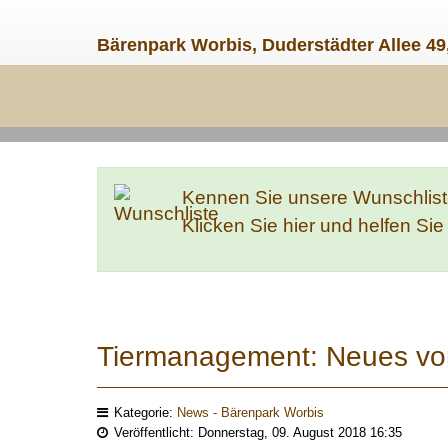
Bärenpark Worbis, Duderstädter Allee 49
Kennen Sie unsere Wunschlis
Klicken Sie hier und helfen Si
Tiermanagement: Neues v
Kategorie:
News - Bärenpark Worbis
Veröffentlicht: Donnerstag, 09. August 2018 16:35