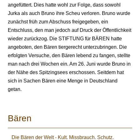
angefüttert. Dies hatte wohl zur Folge, dass sowohl
Jurka als auch Bruno ihre Scheu verloren. Bruno wurde
zunächst früh zum Abschuss freigegeben, ein
Entschluss, den man jedoch auf Druck der Öffentlichkeit
wieder zurückzog. Die STIFTUNG für BÄREN hatte
angeboten, den Bären tiergerecht unterzubringen. Die
erfolgten Versuche, den Bären lebend zu fangen, stellte
man nach drei Wochen ein. Am 26. Juni wurde Bruno in
der Nähe des Spitzingsees erschossen. Seitdem hat
sich in Sachen Bären eine Menge in Deutschland
getan.
Bären
Die Bären der Welt - Kult. Missbrauch. Schutz.