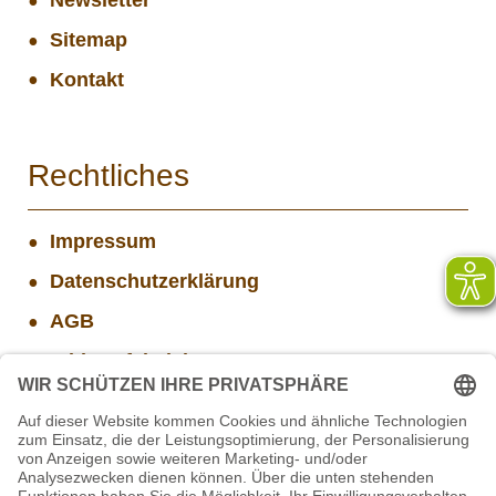
Sitemap
Kontakt
Rechtliches
Impressum
Datenschutzerklärung
AGB
Widerrufsbelehrung
Versand- und Zahlungsinformationen