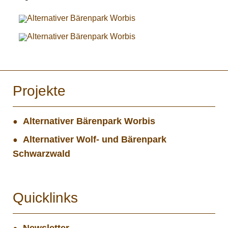
Projekte
Alternativer Bärenpark Worbis
Alternativer Wolf- und Bärenpark
Schwarzwald
Quicklinks
Newsletter