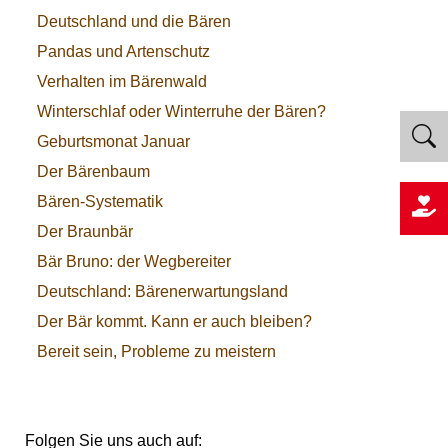
Deutschland und die Bären
Pandas und Artenschutz
Verhalten im Bärenwald
Winterschlaf oder Winterruhe der Bären?
Geburtsmonat Januar
Der Bärenbaum
Bären-Systematik
Der Braunbär
Bär Bruno: der Wegbereiter
Deutschland: Bärenerwartungsland
Der Bär kommt. Kann er auch bleiben?
Bereit sein, Probleme zu meistern
Folgen Sie uns auch auf: