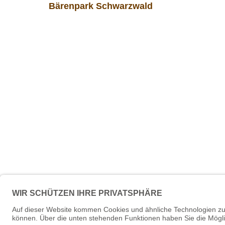
Bärenpark Schwarzwald