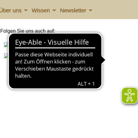
Über uns
Wissen
Newsletter
Folgen Sie uns auch auf: