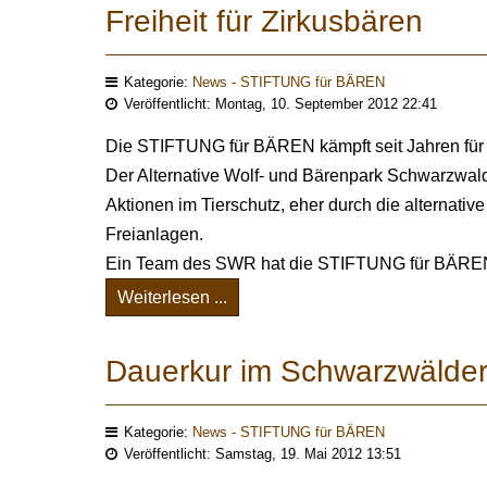
Freiheit für Zirkusbären
Kategorie:
News - STIFTUNG für BÄREN
Veröffentlicht: Montag, 10. September 2012 22:41
Die STIFTUNG für BÄREN kämpft seit Jahren für ei
Der Alternative Wolf- und Bärenpark Schwarzwald
Aktionen im Tierschutz, eher durch die alternati
Freianlagen.
Ein Team des SWR hat die STIFTUNG für BÄREN
Weiterlesen ...
Dauerkur im Schwarzwälder
Kategorie:
News - STIFTUNG für BÄREN
Veröffentlicht: Samstag, 19. Mai 2012 13:51