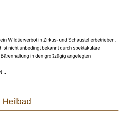
n Wildtierverbot in Zirkus- und Schaustellerbetrieben.
 ist nicht unbedingt bekannt durch spektakuläre
ve Bärenhaltung in den großzügig angelegten
...
 Heilbad