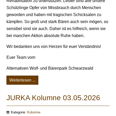
Rehabilitation zu unterstützen. Leider sind alle unsere
Schützlinge Opfer von Missbrauch durch Menschen
geworden und haben mit tragischen Schicksalen zu
kämpfen. So groß und stark Bären auch sein mögen, so
sensibel sind sie auch. Daher ist es hilfreich, wenn sie
bei manchen Aktion absolute Ruhe haben.
Wir bedanken uns von Herzen für euer Verständnis!
Euer Team vom
Alternativen Wolf- und Bärenpark Schwarzwald
Weiterlesen ...
JURKA Kolumne 03.05.2026
Kategorie:
Kolumne