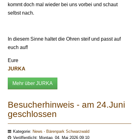
kommt doch mal wieder bei uns vorbei und schaut
selbst nach.
In diesem Sinne haltet die Ohren steif und passt auf
euch auf!
Eure
JURKA
Mehr über JURKA
Besucherhinweis - am 24.Juni
geschlossen
Kategorie:
News - Bärenpark Schwarzwald
Veröffentlicht: Montag, 04. Mai 2026 09:10