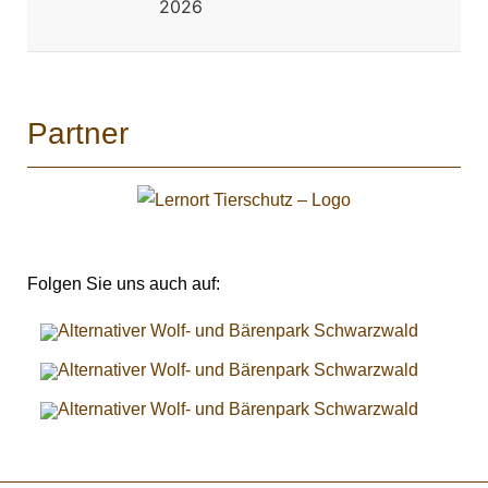
2026
Partner
Folgen Sie uns auch auf: