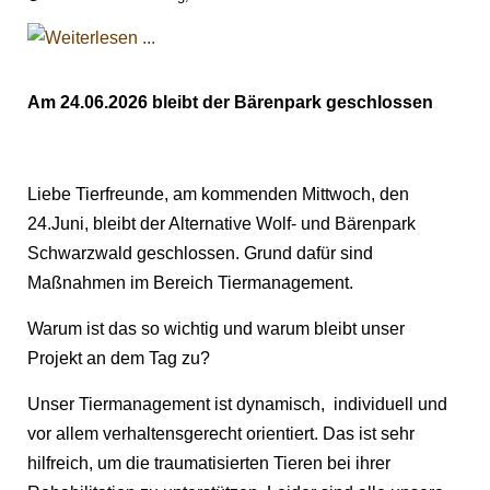
Am 24.06.2026 bleibt der Bärenpark geschlossen
Liebe Tierfreunde, am kommenden Mittwoch, den
24.Juni, bleibt der Alternative Wolf- und Bärenpark
Schwarzwald geschlossen. Grund dafür sind
Maßnahmen im Bereich Tiermanagement.
Warum ist das so wichtig und warum bleibt unser
Projekt an dem Tag zu?
Unser Tiermanagement ist dynamisch, individuell und
vor allem verhaltensgerecht orientiert. Das ist sehr
hilfreich, um die traumatisierten Tieren bei ihrer