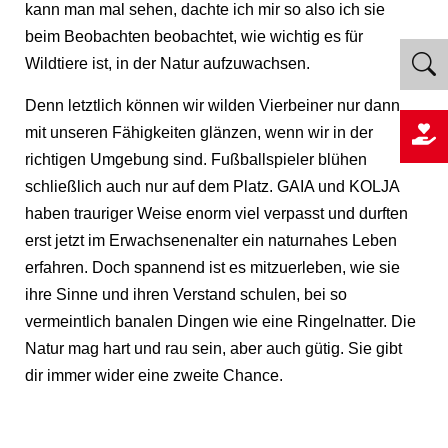
kann man mal sehen, dachte ich mir so also ich sie
beim Beobachten beobachtet, wie wichtig es für
Wildtiere ist, in der Natur aufzuwachsen.
Denn letztlich können wir wilden Vierbeiner nur dann
mit unseren Fähigkeiten glänzen, wenn wir in der
richtigen Umgebung sind. Fußballspieler blühen
schließlich auch nur auf dem Platz. GAIA und KOLJA
haben trauriger Weise enorm viel verpasst und durften
erst jetzt im Erwachsenenalter ein naturnahes Leben
erfahren. Doch spannend ist es mitzuerleben, wie sie
ihre Sinne und ihren Verstand schulen, bei so
vermeintlich banalen Dingen wie eine Ringelnatter. Die
Natur mag hart und rau sein, aber auch gütig. Sie gibt
dir immer wider eine zweite Chance.