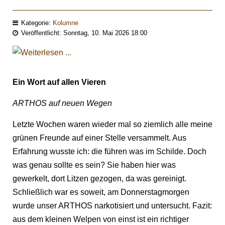
Kategorie:
Kolumne
Veröffentlicht: Sonntag, 10. Mai 2026 18:00
Ein Wort auf allen Vieren
ARTHOS auf neuen Wegen
Letzte Wochen waren wieder mal so ziemlich alle meine
grünen Freunde auf einer Stelle versammelt. Aus
Erfahrung wusste ich: die führen was im Schilde. Doch
was genau sollte es sein? Sie haben hier was
gewerkelt, dort Litzen gezogen, da was gereinigt.
Schließlich war es soweit, am Donnerstagmorgen
wurde unser ARTHOS narkotisiert und untersucht. Fazit:
aus dem kleinen Welpen von einst ist ein richtiger