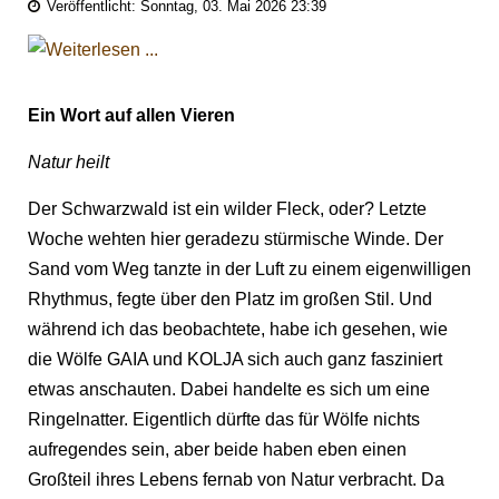
Veröffentlicht: Sonntag, 03. Mai 2026 23:39
Ein Wort auf allen Vieren
Natur heilt
Der Schwarzwald ist ein wilder Fleck, oder? Letzte
Woche wehten hier geradezu stürmische Winde. Der
Sand vom Weg tanzte in der Luft zu einem eigenwilligen
Rhythmus, fegte über den Platz im großen Stil. Und
während ich das beobachtete, habe ich gesehen, wie
die Wölfe GAIA und KOLJA sich auch ganz fasziniert
etwas anschauten. Dabei handelte es sich um eine
Ringelnatter. Eigentlich dürfte das für Wölfe nichts
aufregendes sein, aber beide haben eben einen
Großteil ihres Lebens fernab von Natur verbracht. Da