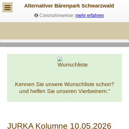
Alternativer Bärenpark Schwarzwald
Coronahinweise:
mehr erfahren
Kennen Sie unsere Wunschliste schon?
und helfen Sie unseren Vierbeinern.“
JURKA Kolumne 10.05.2026