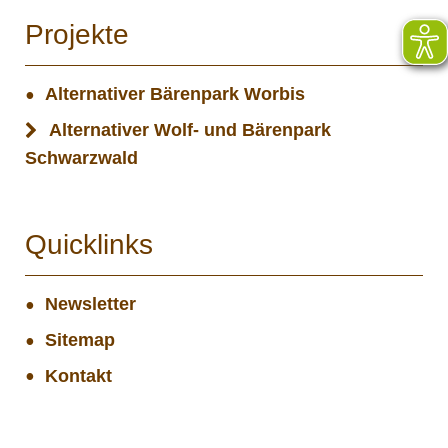
Projekte
Alternativer Bärenpark Worbis
Alternativer Wolf- und Bärenpark
Schwarzwald
Quicklinks
Newsletter
Sitemap
Kontakt