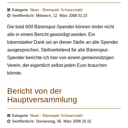
Kategorie:
News - Bärenpark Schwarzwald
Veröffentlicht: Mittwoch, 12. März 2008 01:23
Die bald 600 Bärenspur-Spender können leider nicht
alle in einem Bericht gewürdigt werden. Ein
bärenstarker Dank sei an dieser Stelle an alle Spender
ausgesprochen. Stellvertretend für alle Bärenspur-
Spender berichte ich hier von einem gemeinnützigen
Verein, der eigentlich selbst jeden Euro brauchen
könnte.
Bericht von der
Hauptversammlung
Kategorie:
News - Bärenpark Schwarzwald
Veröffentlicht: Donnerstag, 06. März 2008 20:15