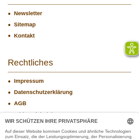
Newsletter
Sitemap
Kontakt
Rechtliches
Impressum
Datenschutzerklärung
AGB
Widerrufsbelehrung
Versand- und Zahlungsinformationen