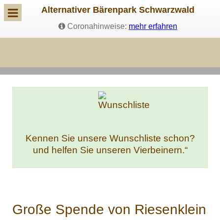
Alternativer Bärenpark Schwarzwald
Coronahinweise:
mehr erfahren
Kennen Sie unsere Wunschliste schon?
und helfen Sie unseren Vierbeinern.“
Große Spende von Riesenklein