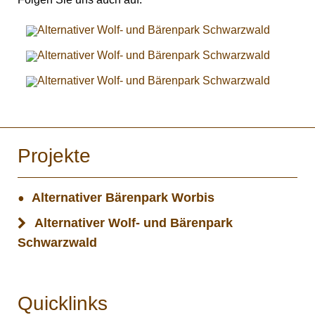
Projekte
Alternativer Bärenpark Worbis
Alternativer Wolf- und Bärenpark
Schwarzwald
Quicklinks