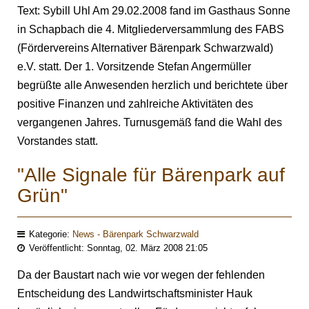
Text: Sybill Uhl Am 29.02.2008 fand im Gasthaus Sonne
in Schapbach die 4. Mitgliederversammlung des FABS
(Fördervereins Alternativer Bärenpark Schwarzwald)
e.V. statt. Der 1. Vorsitzende Stefan Angermüller
begrüßte alle Anwesenden herzlich und berichtete über
positive Finanzen und zahlreiche Aktivitäten des
vergangenen Jahres. Turnusgemäß fand die Wahl des
Vorstandes statt.
"Alle Signale für Bärenpark auf
Grün"
Kategorie:
News - Bärenpark Schwarzwald
Veröffentlicht: Sonntag, 02. März 2008 21:05
Da der Baustart nach wie vor wegen der fehlenden
Entscheidung des Landwirtschaftsminister Hauk