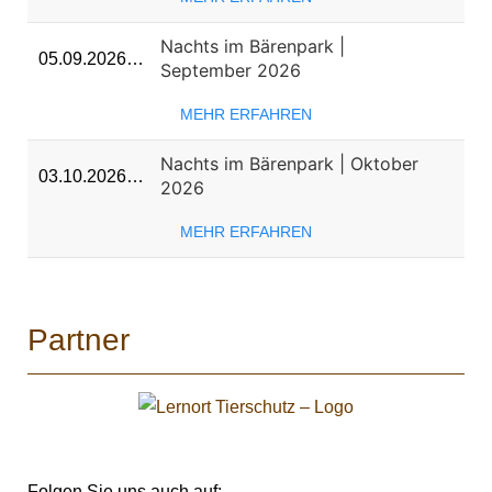
Nachts im Bärenpark |
05.09.2026…
September 2026
MEHR ERFAHREN
Nachts im Bärenpark | Oktober
03.10.2026…
2026
MEHR ERFAHREN
Partner
Folgen Sie uns auch auf: