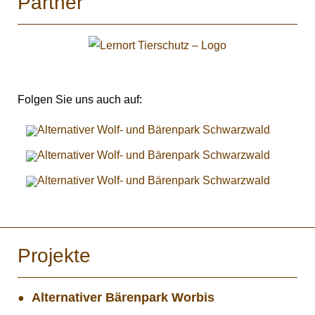
Partner
Folgen Sie uns auch auf:
Projekte
Alternativer Bärenpark Worbis