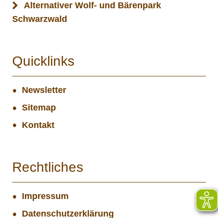
Alternativer Wolf- und Bärenpark
Schwarzwald
Quicklinks
Newsletter
Sitemap
Kontakt
Rechtliches
Impressum
Datenschutzerklärung