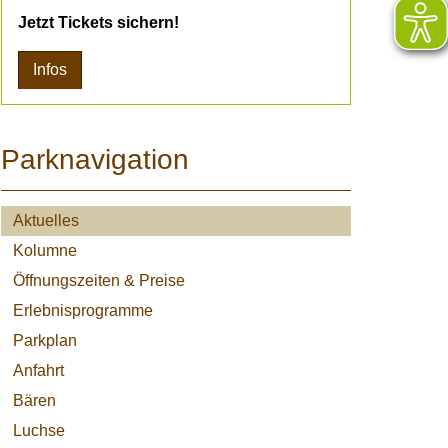
Jetzt Tickets sichern!
Infos
Parknavigation
Aktuelles
Kolumne
Öffnungszeiten & Preise
Erlebnisprogramme
Parkplan
Anfahrt
Bären
Luchse