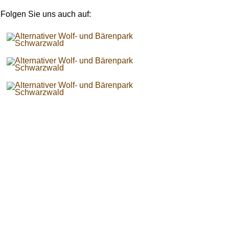
Folgen Sie uns auch auf: