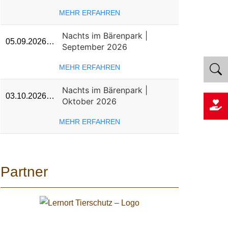
MEHR ERFAHREN
Nachts im Bärenpark |
05.09.2026…
September 2026
MEHR ERFAHREN
Nachts im Bärenpark |
03.10.2026…
Oktober 2026
MEHR ERFAHREN
Partner