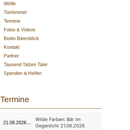
Wölfe
Tierhimmel
Termine
Fotos & Videos
Bistro Bärenblick
Kontakt
Partner
Tausend Tatzen Taler
Spenden & Helfen
Termine
Wilde Farben: Bär im
21.08.2026…
Gegenlicht 21.08.2026