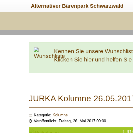
Alternativer Bärenpark Schwarzwald
Kennen Sie unsere Wunschlis
Klicken Sie hier und helfen Si
JURKA Kolumne 26.05.201
Kategorie:
Kolumne
Veröffentlicht: Freitag, 26. Mai 2017 00:00
JUR