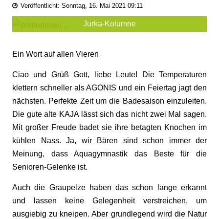
Veröffentlicht: Sonntag, 16. Mai 2021 09:11
Jurka-Kolumne
Ein Wort auf allen Vieren
Ciao und Grüß Gott, liebe Leute! Die Temperaturen
klettern schneller als AGONIS und ein Feiertag jagt den
nächsten. Perfekte Zeit um die Badesaison einzuleiten.
Die gute alte KAJA lässt sich das nicht zwei Mal sagen.
Mit großer Freude badet sie ihre betagten Knochen im
kühlen Nass. Ja, wir Bären sind schon immer der
Meinung, dass Aquagymnastik das Beste für die
Senioren-Gelenke ist.
Auch die Graupelze haben das schon lange erkannt
und lassen keine Gelegenheit verstreichen, um
ausgiebig zu kneipen. Aber grundlegend wird die Natur