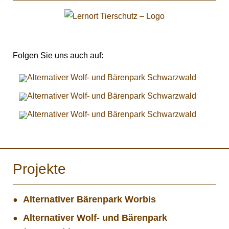
Folgen Sie uns auch auf:
Projekte
Alternativer Bärenpark Worbis
Alternativer Wolf- und Bärenpark