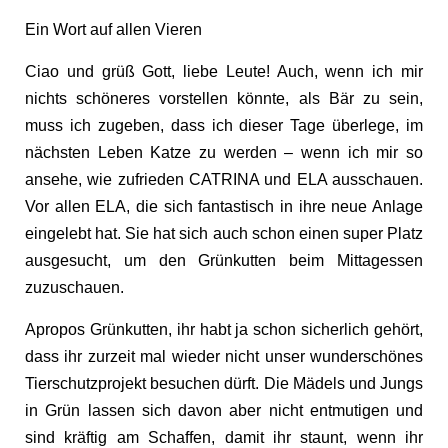
Ein Wort auf allen Vieren
Ciao und grüß Gott, liebe Leute! Auch, wenn ich mir
nichts schöneres vorstellen könnte, als Bär zu sein,
muss ich zugeben, dass ich dieser Tage überlege, im
nächsten Leben Katze zu werden – wenn ich mir so
ansehe, wie zufrieden CATRINA und ELA ausschauen.
Vor allen ELA, die sich fantastisch in ihre neue Anlage
eingelebt hat. Sie hat sich auch schon einen super Platz
ausgesucht, um den Grünkutten beim Mittagessen
zuzuschauen.
Apropos Grünkutten, ihr habt ja schon sicherlich gehört,
dass ihr zurzeit mal wieder nicht unser wunderschönes
Tierschutzprojekt besuchen dürft. Die Mädels und Jungs
in Grün lassen sich davon aber nicht entmutigen und
sind kräftig am Schaffen, damit ihr staunt, wenn ihr