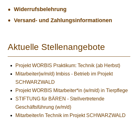
Widerrufsbelehrung
Versand- und Zahlungsinformationen
Aktuelle Stellenangebote
Projekt WORBIS Praktikum: Technik (ab Herbst)
Mitarbeiter(w/m/d) Imbiss - Betrieb im Projekt
SCHWARZWALD
Projekt WORBIS Mitarbeiter*in (w/m/d) in Tierpflege
STIFTUNG für BÄREN - Stellvertretende
Geschäftsführung (w/m/d)
Mitarbeiter/in Technik im Projekt SCHWARZWALD