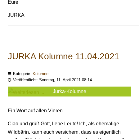
Eure
JURKA
JURKA Kolumne 11.04.2021
Kategorie:
Kolumne
Veröffentlicht: Sonntag, 11. April 2021 08:14
Jurka-Kolumne
Ein Wort auf allen Vieren
Ciao und grüß Gott, liebe Leute! Ich, als ehemalige
Wildbärin, kann euch versichern, dass es eigentlich