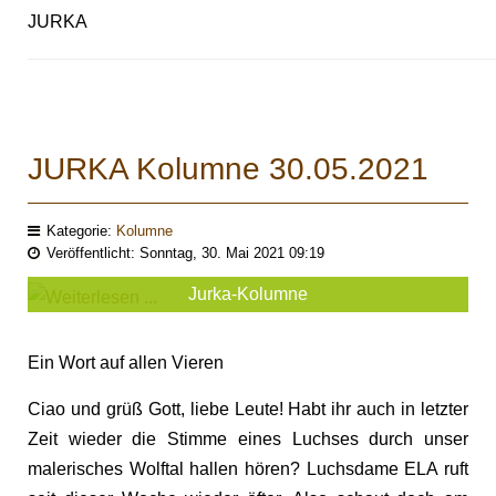
JURKA
JURKA Kolumne 30.05.2021
Kategorie:
Kolumne
Veröffentlicht: Sonntag, 30. Mai 2021 09:19
Jurka-Kolumne
Ein Wort auf allen Vieren
Ciao und grüß Gott, liebe Leute! Habt ihr auch in letzter
Zeit wieder die Stimme eines Luchses durch unser
malerisches Wolftal hallen hören? Luchsdame ELA ruft