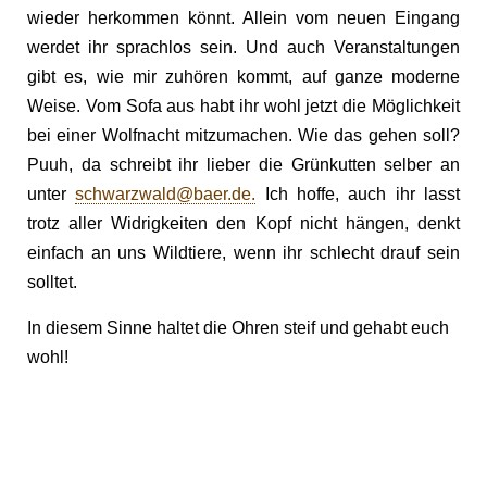
wieder herkommen könnt. Allein vom neuen Eingang
werdet ihr sprachlos sein. Und auch Veranstaltungen
gibt es, wie mir zuhören kommt, auf ganze moderne
Weise. Vom Sofa aus habt ihr wohl jetzt die Möglichkeit
bei einer Wolfnacht mitzumachen. Wie das gehen soll?
Puuh, da schreibt ihr lieber die Grünkutten selber an
unter
schwarzwald@baer.de
.
Ich hoffe, auch ihr lasst
trotz aller Widrigkeiten den Kopf nicht hängen, denkt
einfach an uns Wildtiere, wenn ihr schlecht drauf sein
solltet.
In diesem Sinne haltet die Ohren steif und gehabt euch
wohl!