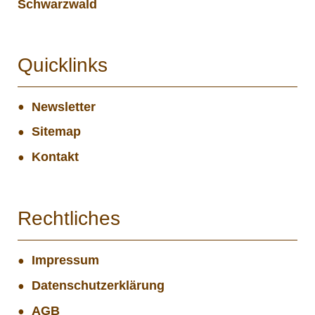
Schwarzwald
Quicklinks
Newsletter
Sitemap
Kontakt
Rechtliches
Impressum
Datenschutzerklärung
AGB