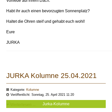
Vorliebe auf ihrem Dach.
Habt ihr auch einen bevorzugten Sonnenplatz?
Haltet die Ohren steif und gehabt euch wohl!
Eure
JURKA
JURKA Kolumne 25.04.2021
Kategorie:
Kolumne
Veröffentlicht: Sonntag, 25. April 2021 11:20
Jurka-Kolumne