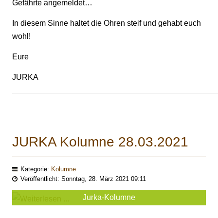
Gefährte angemeldet…
In diesem Sinne haltet die Ohren steif und gehabt euch
wohl!
Eure
JURKA
JURKA Kolumne 28.03.2021
Kategorie:
Kolumne
Veröffentlicht: Sonntag, 28. März 2021 09:11
Jurka-Kolumne