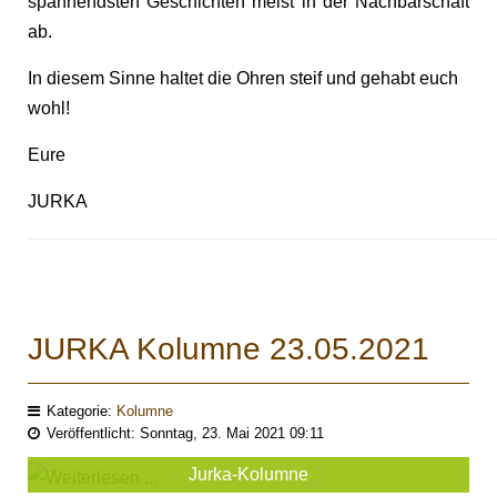
spannendsten Geschichten meist in der Nachbarschaft
ab.
In diesem Sinne haltet die Ohren steif und gehabt euch
wohl!
Eure
JURKA
JURKA Kolumne 23.05.2021
Kategorie:
Kolumne
Veröffentlicht: Sonntag, 23. Mai 2021 09:11
Jurka-Kolumne