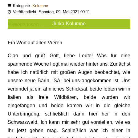
Kategorie:
Kolumne
Veröffentlicht: Sonntag, 09. Mai 2021 09:11
Jurka-Kolumne
Ein Wort auf allen Vieren
Ciao und grüß Gott, liebe Leute! Was für eine
spannende Woche liegt mal wieder hinter uns. Zunächst
habe ich natürlich mit großen Augen beobachtet, wie
unsere neue Bärin, ISA, bei uns angekommen ist. Uns
verbindet ja ein ähnliches Schicksal, beide lebten wir in
Italien als freie Wildbären, beide wurden wir
eingefangen und beide kamen wir in die gleiche
Unterbringung, schließlich dann hier her in den
Schwarzwald. Ich kann mir sehr gut vorstellen, wie es
ihr jetzt gehen mag. Schließlich war ich einer in