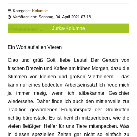
Kategorie:
Kolumne
Veröffentlicht: Sonntag, 04. April 2021 07:18
Jurka-Kolumne
Ein Wort auf allen Vieren
Ciao und grüß Gott, liebe Leute! Der Geruch von
frischen Brezeln und Kaffee am frühen Morgen, dazu die
Stimmen von kleinen und großen Vierbeinern – das
kann nur eines bedeuten: Arbeitseinsatz! Ich freue mich
ja immer riesig, wenn ich altbekannte Gesichter
wiedersehe. Daher finde ich auch den mittlerweile zur
Tradition gewordenen Frühjahrsputz der Grünkutten
richtig bärenstark. Es ist herrlich mitzuerleben, wie die
vielen fleißigen Helfer für uns Tiere mitanpacken. Was
in diesen speziellen Zeiten gar nicht so einfach zu