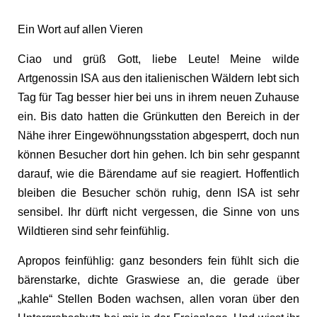
Ein Wort auf allen Vieren
Ciao und grüß Gott, liebe Leute! Meine wilde
Artgenossin ISA aus den italienischen Wäldern lebt sich
Tag für Tag besser hier bei uns in ihrem neuen Zuhause
ein. Bis dato hatten die Grünkutten den Bereich in der
Nähe ihrer Eingewöhnungsstation abgesperrt, doch nun
können Besucher dort hin gehen. Ich bin sehr gespannt
darauf, wie die Bärendame auf sie reagiert. Hoffentlich
bleiben die Besucher schön ruhig, denn ISA ist sehr
sensibel. Ihr dürft nicht vergessen, die Sinne von uns
Wildtieren sind sehr feinfühlig.
Apropos feinfühlig: ganz besonders fein fühlt sich die
bärenstarke, dichte Graswiese an, die gerade über
„kahle“ Stellen Boden wachsen, allen voran über den