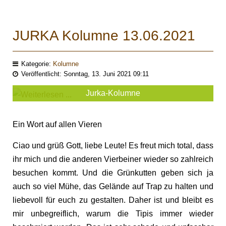
JURKA Kolumne 13.06.2021
Kategorie:
Kolumne
Veröffentlicht: Sonntag, 13. Juni 2021 09:11
Jurka-Kolumne
Ein Wort auf allen Vieren
Ciao und grüß Gott, liebe Leute! Es freut mich total, dass
ihr mich und die anderen Vierbeiner wieder so zahlreich
besuchen kommt. Und die Grünkutten geben sich ja
auch so viel Mühe, das Gelände auf Trap zu halten und
liebevoll für euch zu gestalten. Daher ist und bleibt es
mir unbegreiflich, warum die Tipis immer wieder