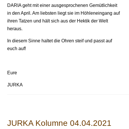
DARIA geht mit einer ausgesprochenen Gemütlichkeit
in den April. Am liebsten liegt sie im Höhleneingang auf
ihren Tatzen und hält sich aus der Hektik der Welt
heraus.
In diesem Sinne haltet die Ohren steif und passt auf
euch auf!
Eure
JURKA
JURKA Kolumne 04.04.2021