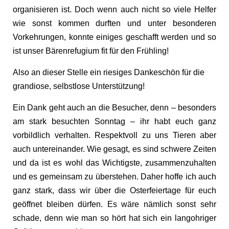
organisieren ist. Doch wenn auch nicht so viele Helfer
wie sonst kommen durften und unter besonderen
Vorkehrungen, konnte einiges geschafft werden und so
ist unser Bärenrefugium fit für den Frühling!
Also an dieser Stelle ein riesiges Dankeschön für die
grandiose, selbstlose Unterstützung!
Ein Dank geht auch an die Besucher, denn – besonders
am stark besuchten Sonntag – ihr habt euch ganz
vorbildlich verhalten. Respektvoll zu uns Tieren aber
auch untereinander. Wie gesagt, es sind schwere Zeiten
und da ist es wohl das Wichtigste, zusammenzuhalten
und es gemeinsam zu überstehen. Daher hoffe ich auch
ganz stark, dass wir über die Osterfeiertage für euch
geöffnet bleiben dürfen. Es wäre nämlich sonst sehr
schade, denn wie man so hört hat sich ein langohriger