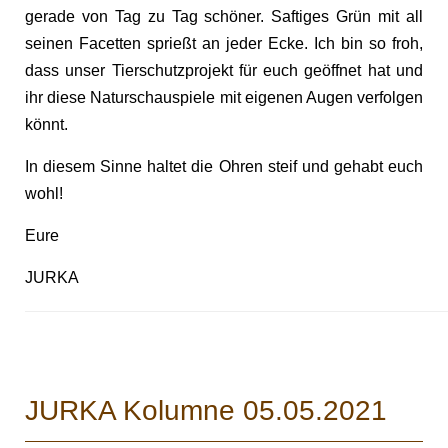
gerade von Tag zu Tag schöner. Saftiges Grün mit all
seinen Facetten sprießt an jeder Ecke. Ich bin so froh,
dass unser Tierschutzprojekt für euch geöffnet hat und
ihr diese Naturschauspiele mit eigenen Augen verfolgen
könnt.
In diesem Sinne haltet die Ohren steif und gehabt euch
wohl!
Eure
JURKA
JURKA Kolumne 05.05.2021