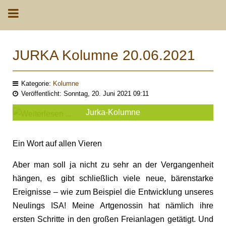
JURKA Kolumne 20.06.2021
Kategorie:
Kolumne
Veröffentlicht: Sonntag, 20. Juni 2021 09:11
Jurka-Kolumne
Ein Wort auf allen Vieren
Aber man soll ja nicht zu sehr an der Vergangenheit
hängen, es gibt schließlich viele neue, bärenstarke
Ereignisse – wie zum Beispiel die Entwicklung unseres
Neulings ISA! Meine Artgenossin hat nämlich ihre
ersten Schritte in den großen Freianlagen getätigt. Und