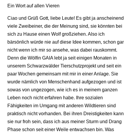
Ein Wort auf allen Vieren
Ciao und Grüß Gott, liebe Leute! Es gibt ja anscheinend
viele Zweibeiner, die der Meinung sind, sie könnten bei
sich zu Hause einen Wolf großziehen. Also ich
bärsönlich würde nie auf diese Idee kommen, schon gar
nicht wenn ich mir so ansehe, was dabei rauskommt.
Denn die Wölfin GAIA lebt ja seit einigen Monaten in
unserem Schwarzwälder Tierschutzprojekt und seit ein
paar Wochen gemeinsam mit mir in einer Anlage. Sie
wurde nämlich von Menschenhand aufgezogen und ist
sowas von ungezogen, wie ich es in meinem ganzen
Leben noch nicht erfahren habe. Ihre sozialen
Fähigkeiten im Umgang mit anderen Wildtieren sind
praktisch nicht vorhanden. Bei ihren Dreistigkeiten kann
sie nur froh sein, dass ich aus meiner Sturm und Drang
Phase schon seit einer Weile entwachsen bin. Was