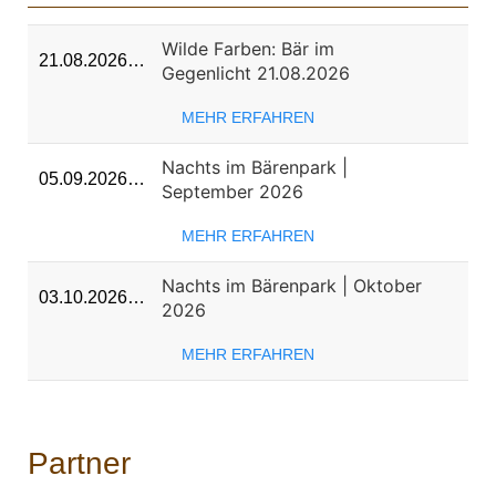
Wilde Farben: Bär im
21.08.2026…
Gegenlicht 21.08.2026
MEHR ERFAHREN
Nachts im Bärenpark |
05.09.2026…
September 2026
MEHR ERFAHREN
Nachts im Bärenpark | Oktober
03.10.2026…
2026
MEHR ERFAHREN
Partner