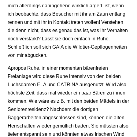
mich allerdings dahingehend wirklich ärgert, ist, wenn
ich beobachte, dass Besucher mit ihr am Zaun entlang
rennen und mit ihr in Kontakt treten wollen! Verstehen
die denn nicht, dass es genau das ist, was ihr Verhalten
noch verstärkt? Lasst sie doch einfach in Ruhe.
Schließlich soll sich GAIA die Wildtier-Gepflogenheiten
von mir abgucken.
Apropos Ruhe, in einer momentan bärenfreien
Freianlage wird diese Ruhe intensiv von den beiden
Luchsdamen ELA und CATRINA ausgenutzt. Wird also
höchste Zeit, dass mal wieder ein paar Bären zu ihnen
kommen. Wie wäre es z.B. mit den beiden Mädels in der
Seniorenresidenz? Nachdem die dortigen
Baggerarbeiten abgeschlossen sind, können die alten
Herrschaften wieder gemütlich baden. Sie müssten also
tiefenentspannt sein und könnten etwas frischen Wind