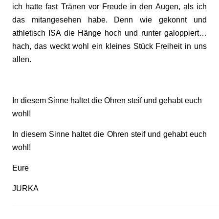
ich hatte fast Tränen vor Freude in den Augen, als ich
das mitangesehen habe. Denn wie gekonnt und
athletisch ISA die Hänge hoch und runter galoppiert…
hach, das weckt wohl ein kleines Stück Freiheit in uns
allen.
In diesem Sinne haltet die Ohren steif und gehabt euch
wohl!
In diesem Sinne haltet die Ohren steif und gehabt euch
wohl!
Eure
JURKA