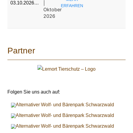
|
03.10.2026…
ERFAHREN
Oktober
2026
Partner
Folgen Sie uns auch auf: