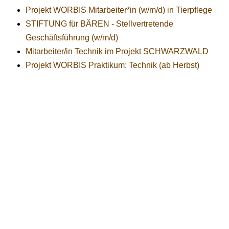
Projekt WORBIS Mitarbeiter*in (w/m/d) in Tierpflege
STIFTUNG für BÄREN - Stellvertretende
Geschäftsführung (w/m/d)
Mitarbeiter/in Technik im Projekt SCHWARZWALD
Projekt WORBIS Praktikum: Technik (ab Herbst)