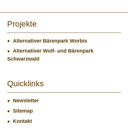
Projekte
Alternativer Bärenpark Worbis
Alternativer Wolf- und Bärenpark
Schwarzwald
Quicklinks
Newsletter
Sitemap
Kontakt