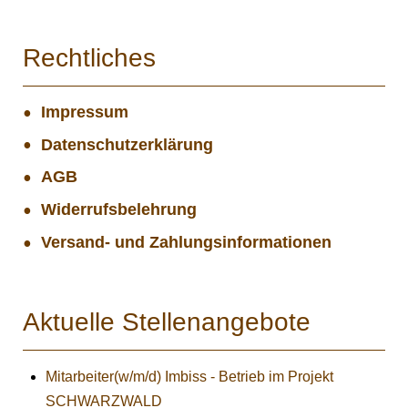
Rechtliches
Impressum
Datenschutzerklärung
AGB
Widerrufsbelehrung
Versand- und Zahlungsinformationen
Aktuelle Stellenangebote
Mitarbeiter(w/m/d) Imbiss - Betrieb im Projekt
SCHWARZWALD