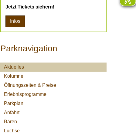
Jetzt Tickets sichern!
Infos
Parknavigation
Aktuelles
Kolumne
Öffnungszeiten & Preise
Erlebnisprogramme
Parkplan
Anfahrt
Bären
Luchse