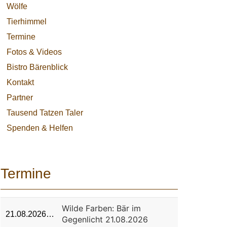
Wölfe
Tierhimmel
Termine
Fotos & Videos
Bistro Bärenblick
Kontakt
Partner
Tausend Tatzen Taler
Spenden & Helfen
Termine
Wilde Farben: Bär im
21.08.2026…
Gegenlicht 21.08.2026