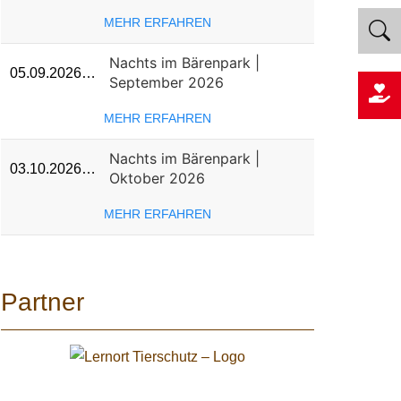
MEHR ERFAHREN
Nachts im Bärenpark |
05.09.2026…
September 2026
MEHR ERFAHREN
Nachts im Bärenpark |
03.10.2026…
Oktober 2026
MEHR ERFAHREN
Partner