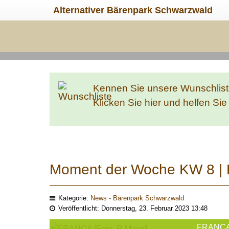
Alternativer Bärenpark Schwarzwald
Kennen Sie unsere Wunschlis
Klicken Sie hier und helfen Si
Moment der Woche KW 8 
Kategorie:
News - Bärenpark Schwarzwald
Veröffentlicht: Donnerstag, 23. Februar 2023 13:48
FRANCA 