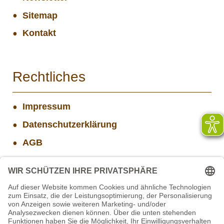
Sitemap
Kontakt
Rechtliches
Impressum
Datenschutzerklärung
AGB
Widerrufsbelehrung
Versand- und Zahlungsinformationen
Aktuelle Stellenangebote