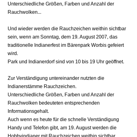
Unterschiedliche Größen, Farben und Anzahl der
Rauchwolken...
Und wieder werden die Rauchzeichen weithin sichtbar
sein, wenn am Sonntag, dem 19. August 2007, das
traditionelle Indianerfest im Bärenpark Worbis gefeiert
wird.
Park und Indianerdorf sind von 10 bis 19 Uhr geöffnet.
Zur Verständigung untereinander nutzten die
Indianerstämme Rauchzeichen.
Unterschiedliche Größen, Farben und Anzahl der
Rauchwolken bedeuteten entsprechenden
Informationsgehalt.
Auch wenn es heute für die schnelle Verständigung
Handy und Telefon gibt, am 19. August werden die
Hobbyindianer mit Rauchzeichen weithin sichtbar