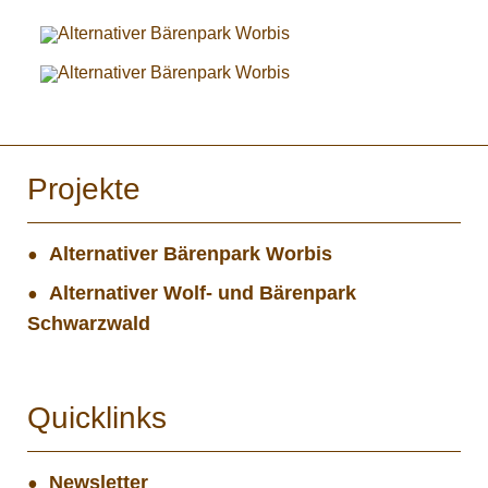
Projekte
Alternativer Bärenpark Worbis
Alternativer Wolf- und Bärenpark
Schwarzwald
Quicklinks
Newsletter