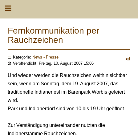
Fernkommunikation per
Rauchzeichen
Kategorie:
News - Presse
Veröffentlicht: Freitag, 10. August 2007 15:06
Und wieder werden die Rauchzeichen weithin sichtbar
sein, wenn am Sonntag, dem 19. August 2007, das
traditionelle Indianerfest im Bärenpark Worbis gefeiert
wird.
Park und Indianerdorf sind von 10 bis 19 Uhr geöffnet.
Zur Verständigung untereinander nutzten die
Indianerstämme Rauchzeichen.