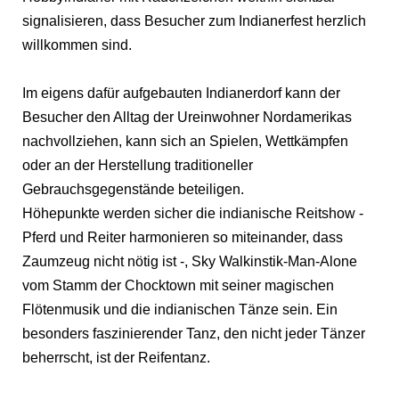
signalisieren, dass Besucher zum Indianerfest herzlich
willkommen sind.
Im eigens dafür aufgebauten Indianerdorf kann der
Besucher den Alltag der Ureinwohner Nordamerikas
nachvollziehen, kann sich an Spielen, Wettkämpfen
oder an der Herstellung traditioneller
Gebrauchsgegenstände beteiligen.
Höhepunkte werden sicher die indianische Reitshow -
Pferd und Reiter harmonieren so miteinander, dass
Zaumzeug nicht nötig ist -, Sky Walkinstik-Man-Alone
vom Stamm der Chocktown mit seiner magischen
Flötenmusik und die indianischen Tänze sein. Ein
besonders faszinierender Tanz, den nicht jeder Tänzer
beherrscht, ist der Reifentanz.