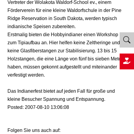
Vertreter der Wolakota Waldorf-School ev., einem
Förderverein für eine kleine Waldorfschule in der Pine
Ridge Reservation in South Dakota, werden typisch
indianische Speisen zubereiten.
Erstmalig bieten die Hobbyindianer einen Workshop
zum Tipiaufbau an. Hier helfen keine Zeltheringe und
keine Glasfiberstangen zur Stabilisierung. 13 bis 15
Holzstangen, die eine Länge von fünf bis sieben Meter
haben, müssen gekonnt aufgestellt und miteinander
verfestigt werden.
Das Indianerfest bietet auf jeden Fall für große und
kleine Besucher Spannung und Entspannung.
Posted: 2007-08-10 13:06:08
Folgen Sie uns auch auf: