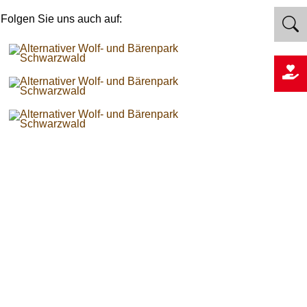
Folgen Sie uns auch auf: