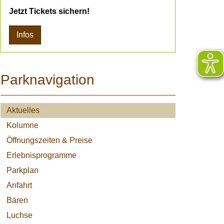
Jetzt Tickets sichern!
Infos
Parknavigation
Aktuelles
Kolumne
Öffnungszeiten & Preise
Erlebnisprogramme
Parkplan
Anfahrt
Bären
Luchse