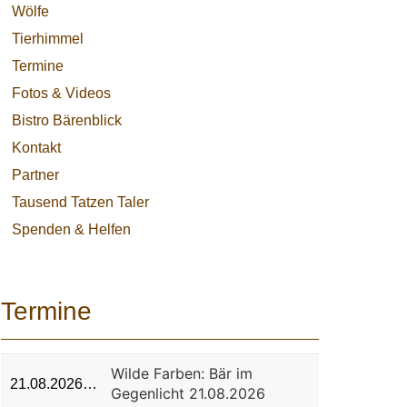
Wölfe
Tierhimmel
Termine
Fotos & Videos
Bistro Bärenblick
Kontakt
Partner
Tausend Tatzen Taler
Spenden & Helfen
Termine
Wilde Farben: Bär im
21.08.2026…
Gegenlicht 21.08.2026