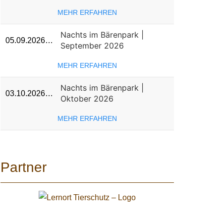
MEHR ERFAHREN
Nachts im Bärenpark |
05.09.2026…
September 2026
MEHR ERFAHREN
Nachts im Bärenpark |
03.10.2026…
Oktober 2026
MEHR ERFAHREN
Partner