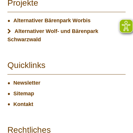
Projekte
Alternativer Bärenpark Worbis
Alternativer Wolf- und Bärenpark
Schwarzwald
Quicklinks
Newsletter
Sitemap
Kontakt
Rechtliches