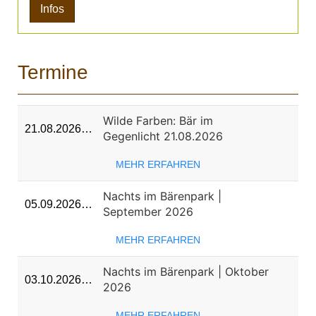
Infos
Termine
Wilde Farben: Bär im
21.08.2026…
Gegenlicht 21.08.2026
MEHR ERFAHREN
Nachts im Bärenpark |
05.09.2026…
September 2026
MEHR ERFAHREN
Nachts im Bärenpark | Oktober
03.10.2026…
2026
MEHR ERFAHREN