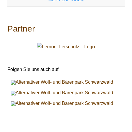
Partner
Folgen Sie uns auch auf: