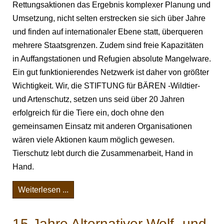
Rettungsaktionen das Ergebnis komplexer Planung und
Umsetzung, nicht selten erstrecken sie sich über Jahre
und finden auf internationaler Ebene statt, überqueren
mehrere Staatsgrenzen. Zudem sind freie Kapazitäten
in Auffangstationen und Refugien absolute Mangelware.
Ein gut funktionierendes Netzwerk ist daher von größter
Wichtigkeit. Wir, die STIFTUNG für BÄREN -Wildtier-
und Artenschutz, setzen uns seid über 20 Jahren
erfolgreich für die Tiere ein, doch ohne den
gemeinsamen Einsatz mit anderen Organisationen
wären viele Aktionen kaum möglich gewesen.
Tierschutz lebt durch die Zusammenarbeit, Hand in
Hand.
Weiterlesen ...
15 Jahre Alternativer Wolf- und