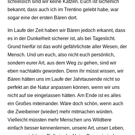
schließlich sind wir keine Katzen. Euch ist sicherlich
bekannt, dass auch ich im Trentino gelebt habe, war
sogar eine der ersten Bären dort.
Im Laufe der Zeit haben wir Bären jedoch erkannt, dass
es in der Dunkelheit sicherer ist, als bei Tageslicht.
Grund hierfür ist das wohl gefährlichste aller Wesen, der
Mensch. Und um euch, also nicht euch persönlich,
sondern eurer Art, aus dem Weg zu gehen, sind wir
eben nachtaktiv geworden. Denn ihr müsst wissen, wir
Bären hätten uns im Laufe der Jahrtausende nicht so
perfekt an die Natur anpassen können, wenn wir uns
nicht auf sie eingelassen hätten. Am Ende ist es alles
ein Großes miteinander. Wäre doch schön, wenn auch
die Zweibeiner (wieder) mehr mitmachen würden.
Vielleicht müssten mehr Menschen uns Wildtiere
einfach besser kennenlernen, unsere Art, unser Leben,