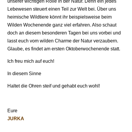
unserer wichtigen Rolle in der Natur. Denn ein jedes
Lebewesen steuert einen Teil zur Welt bei. Über uns
heimische Wildtiere könnt ihr beispielsweise beim
Wilden Wochenende ganz viel erfahren. Also schaut
doch an diesem besonderen Tagen bei uns vorbei und
lasst euch vom wilden Charme der Natur verzaubern.
Glaube, es findet am ersten Oktoberwochenende statt.
Ich freu mich auf euch!
In diesem Sinne
Haltet die Ohren steif und gehabt euch wohl!
Eure
JURKA