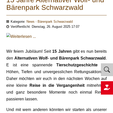
Bärenpark Schwarzwald
Kategorie:
News - Bärenpark Schwarzwald
Veröffentlicht: Dienstag, 26. August 2025 17:07
Wir feiern Jubiläum! Seit
15 Jahren
gibt es nun bereits
den
Alternativen Wolf- und Bärenpark Schwarzwald
.
E ist eine spannende
Tierschutzgeschichte
mit
Höhen, Tiefen und unvergesslichen Rettungsaktionen.
Daher möchten wir euch in den nächsten Wochen auf
eine kleine
Reise in die Vergangenheit
mitnehmen
und ganz besondere Momente noch einmal Revue
passieren lassen.
Und mit wem anderen könnten wir starten als unserer