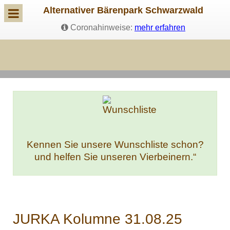
Alternativer Bärenpark Schwarzwald
Coronahinweise:
mehr erfahren
Kennen Sie unsere Wunschliste schon?
und helfen Sie unseren Vierbeinern.“
JURKA Kolumne 31.08.25