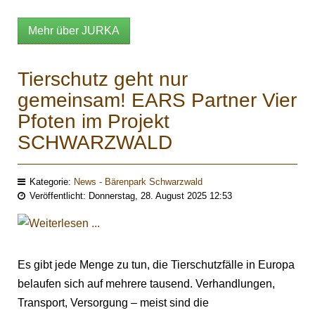
Mehr über JURKA
Tierschutz geht nur
gemeinsam! EARS Partner Vier
Pfoten im Projekt
SCHWARZWALD
Kategorie:
News - Bärenpark Schwarzwald
Veröffentlicht: Donnerstag, 28. August 2025 12:53
Es gibt jede Menge zu tun, die Tierschutzfälle in Europa
belaufen sich auf mehrere tausend. Verhandlungen,
Transport, Versorgung – meist sind die