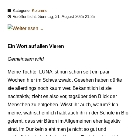
Kategorie:
Kolumne
Veröffentlicht: Sonntag, 31. August 2025 21:25
Ein Wort auf allen Vieren
Gemeinsam wild
Meine Tochter LUNA ist nun schon seit ein paar
Wochen hier im Schwarzwald. Gesehen haben dürfte
sie allerdings noch kaum wer. Bekanntlich ist sie
nachtaktiv, zieht es also vor, tagsüber den Blick der
Menschen zu entgehen. Wisst ihr auch, warum? Ich
meine, wahrscheinlich habt auch ihr in der Schule in Bio
gelernt, dass wir Bären im Allgemeinen eher tagaktiv
sind. Im Dunkeln sieht man ja nicht so gut und