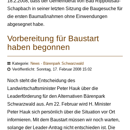
18.2.2008, dass der Gemeinderat von Bad Rippoldsau-
Schapbach in seiner letzten Sitzung die Baugesuche für
die ersten Baumaßnahmen ohne Einwendungen
abgesegnet habe.
Vorbereitung für Baustart
haben begonnen
Kategorie:
News - Bärenpark Schwarzwald
Veröffentlicht: Sonntag, 17. Februar 2008 15:02
Noch steht die Entscheidung des
Landwirtschaftsminister Peter Hauk über die
Leaderförderung für den Alternativen Bärenpark
Schwarzwald aus. Am 22. Februar wird H. Minister
Peter Hauk sich persönlich über die Situation vor Ort
informieren. Mit dem Baustart müssen wir noch warten,
solange der Leader-Antrag nicht entschieden ist. Die