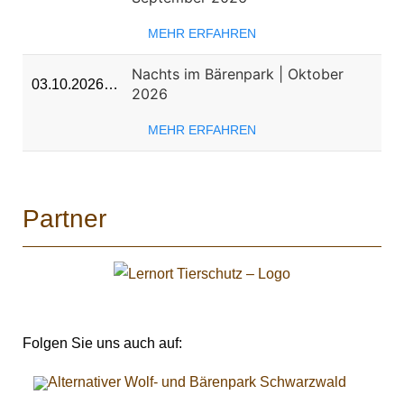
MEHR ERFAHREN
Nachts im Bärenpark | Oktober
03.10.2026…
2026
MEHR ERFAHREN
Partner
Folgen Sie uns auch auf: