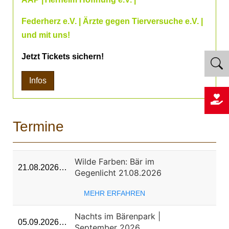
Federherz e.V. | Ärzte gegen Tierversuche e.V. |
und mit uns!
Jetzt Tickets sichern!
Infos
Termine
Wilde Farben: Bär im
21.08.2026…
Gegenlicht 21.08.2026
MEHR ERFAHREN
Nachts im Bärenpark |
05.09.2026…
September 2026