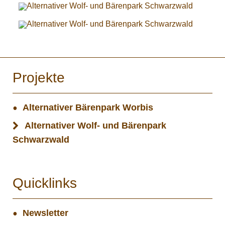
Projekte
Alternativer Bärenpark Worbis
Alternativer Wolf- und Bärenpark
Schwarzwald
Quicklinks
Newsletter