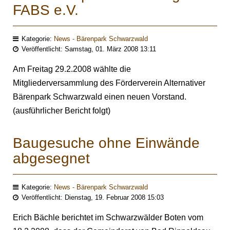
FABS e.V.
Kategorie:
News - Bärenpark Schwarzwald
Veröffentlicht: Samstag, 01. März 2008 13:11
Am Freitag 29.2.2008 wählte die
Mitgliederversammlung des Förderverein Alternativer
Bärenpark Schwarzwald einen neuen Vorstand.
(ausführlicher Bericht folgt)
Baugesuche ohne Einwände
abgesegnet
Kategorie:
News - Bärenpark Schwarzwald
Veröffentlicht: Dienstag, 19. Februar 2008 15:03
Erich Bächle berichtet im Schwarzwälder Boten vom