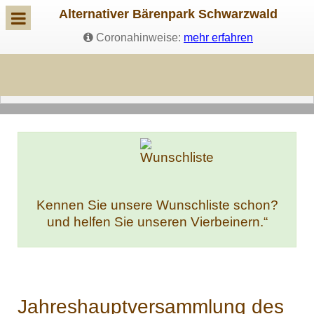
Alternativer Bärenpark Schwarzwald
Coronahinweise:
mehr erfahren
Kennen Sie unsere Wunschliste schon?
und helfen Sie unseren Vierbeinern.“
Jahreshauptversammlung des