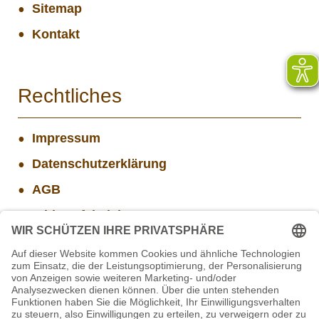
Sitemap
Kontakt
Rechtliches
Impressum
Datenschutzerklärung
AGB
Widerrufsbelehrung
Versand- und Zahlungsinformationen
Aktuelle Stellenangebote