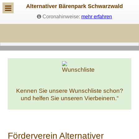
Alternativer Bärenpark Schwarzwald
Coronahinweise:
mehr erfahren
Kennen Sie unsere Wunschliste schon?
und helfen Sie unseren Vierbeinern.“
Förderverein Alternativer