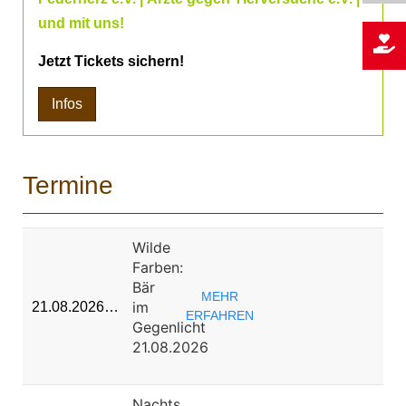
und mit uns!
Jetzt Tickets sichern!
Infos
Termine
Wilde
Farben:
Bär
MEHR
im
21.08.2026…
ERFAHREN
Gegenlicht
21.08.2026
Nachts