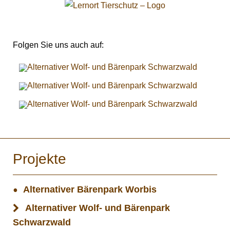
Folgen Sie uns auch auf:
Projekte
Alternativer Bärenpark Worbis
Alternativer Wolf- und Bärenpark
Schwarzwald