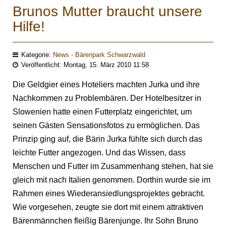
Brunos Mutter braucht unsere
Hilfe!
Kategorie:
News - Bärenpark Schwarzwald
Veröffentlicht: Montag, 15. März 2010 11:58
Die Geldgier eines Hoteliers machten Jurka und ihre
Nachkommen zu Problembären. Der Hotelbesitzer in
Slowenien hatte einen Futterplatz eingerichtet, um
seinen Gästen Sensationsfotos zu ermöglichen. Das
Prinzip ging auf, die Bärin Jurka fühlte sich durch das
leichte Futter angezogen. Und das Wissen, dass
Menschen und Futter im Zusammenhang stehen, hat sie
gleich mit nach Italien genommen. Dorthin wurde sie im
Rahmen eines Wiederansiedlungsprojektes gebracht.
Wie vorgesehen, zeugte sie dort mit einem attraktiven
Bärenmännchen fleißig Bärenjunge. Ihr Sohn Bruno