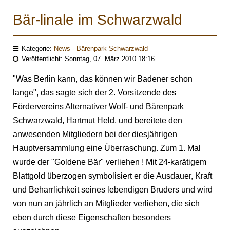
Bär-linale im Schwarzwald
Kategorie:
News - Bärenpark Schwarzwald
Veröffentlicht: Sonntag, 07. März 2010 18:16
"Was Berlin kann, das können wir Badener schon
lange", das sagte sich der 2. Vorsitzende des
Fördervereins Alternativer Wolf- und Bärenpark
Schwarzwald, Hartmut Held, und bereitete den
anwesenden Mitgliedern bei der diesjährigen
Hauptversammlung eine Überraschung. Zum 1. Mal
wurde der "Goldene Bär" verliehen ! Mit 24-karätigem
Blattgold überzogen symbolisiert er die Ausdauer, Kraft
und Beharrlichkeit seines lebendigen Bruders und wird
von nun an jährlich an Mitglieder verliehen, die sich
eben durch diese Eigenschaften besonders