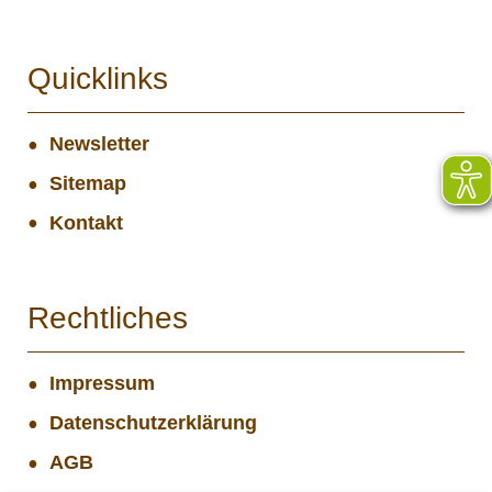
Quicklinks
Newsletter
Sitemap
Kontakt
Rechtliches
Impressum
Datenschutzerklärung
AGB