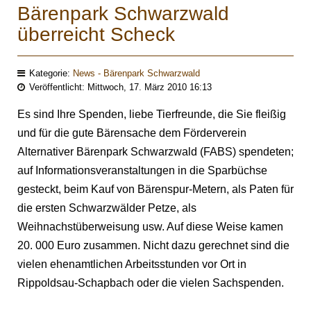
Bärenpark Schwarzwald
überreicht Scheck
Kategorie:
News - Bärenpark Schwarzwald
Veröffentlicht: Mittwoch, 17. März 2010 16:13
Es sind Ihre Spenden, liebe Tierfreunde, die Sie fleißig
und für die gute Bärensache dem Förderverein
Alternativer Bärenpark Schwarzwald (FABS) spendeten;
auf Informationsveranstaltungen in die Sparbüchse
gesteckt, beim Kauf von Bärenspur-Metern, als Paten für
die ersten Schwarzwälder Petze, als
Weihnachstüberweisung usw. Auf diese Weise kamen
20. 000 Euro zusammen. Nicht dazu gerechnet sind die
vielen ehenamtlichen Arbeitsstunden vor Ort in
Rippoldsau-Schapbach oder die vielen Sachspenden.