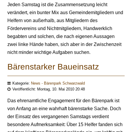
Jeden Samstag ist die Zusammensetzung leicht
verändert, ein bunter Mix aus Gemeindemitgliedern und
Helfern von außerhalb, aus Mitgliedern des
Fördervereins und Nichtmitgliedern, Handwerklich
begabten und solchen, die nach eigenen Aussagen
zwei linke Hände haben, sich aber in der Zwischenzeit
nicht minder wichtige Aufgaben suchen.
Bärenstarker Baueinsatz
Kategorie:
News - Bärenpark Schwarzwald
Veröffentlicht: Montag, 10. Mai 2010 20:48
Das ehrenamtliche Engagement für den Bärenpark ist
von Anfang an eine wahrhaft bärenstarke Sache. Doch
der Einsatz des vergangenen Samstags verdient
besondere Aufmerksamkeit: Über 15 Helfer fanden sich