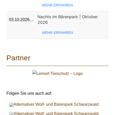
MEHR ERFAHREN
Nachts im Bärenpark | Oktober
03.10.2026…
2026
MEHR ERFAHREN
Partner
Folgen Sie uns auch auf: