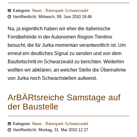
Kategorie:
News - Bärenpark Schwarzwald
Veröffentlicht: Mittwoch, 09. Juni 2010 19:46
Na, ja eigentlich haben wir eher die italienische
Forstbehörde in der Autonomen Region Trentino
besucht, die für Jurka momentan verantwortlich ist. Um
erneut ein deutliches Signal zu senden und von dem
Baufortschritt im Schwarzwald zu berichten. Weiterhin
wollten wir abklären, an welcher Stelle die Übernahme
von Jurka noch Schwachstellen aufweist.
ArBÄRtsreiche Samstage auf
der Baustelle
Kategorie:
News - Bärenpark Schwarzwald
Veröffentlicht: Montag, 31. Mai 2010 12:27