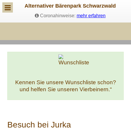
Alternativer Bärenpark Schwarzwald
Coronahinweise:
mehr erfahren
Kennen Sie unsere Wunschliste schon?
und helfen Sie unseren Vierbeinern.“
Besuch bei Jurka