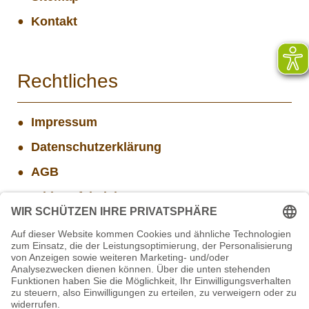
Kontakt
Rechtliches
Impressum
Datenschutzerklärung
AGB
Widerrufsbelehrung
Versand- und Zahlungsinformationen
Aktuelle Stellenangebote