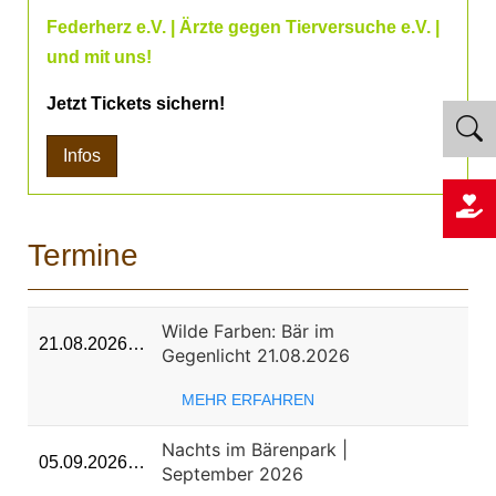
Federherz e.V. | Ärzte gegen Tierversuche e.V. |
und mit uns!
Jetzt Tickets sichern!
Infos
Termine
Wilde Farben: Bär im
21.08.2026…
Gegenlicht 21.08.2026
MEHR ERFAHREN
Nachts im Bärenpark |
05.09.2026…
September 2026