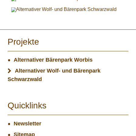
Projekte
Alternativer Bärenpark Worbis
Alternativer Wolf- und Bärenpark
Schwarzwald
Quicklinks
Newsletter
Sitemap