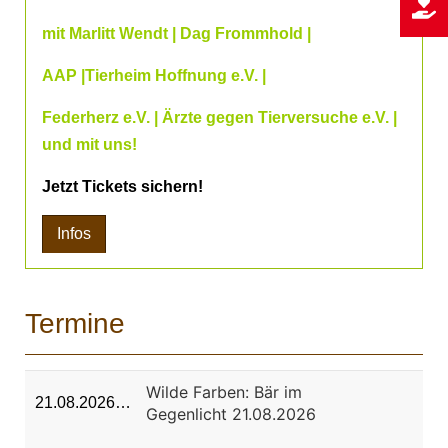
mit Marlitt Wendt | Dag Frommhold |
AAP |Tierheim Hoffnung e.V. |
Federherz e.V. | Ärzte gegen Tierversuche e.V. |
und mit uns!
Jetzt Tickets sichern!
Infos
Termine
Wilde Farben: Bär im
21.08.2026…
Gegenlicht 21.08.2026