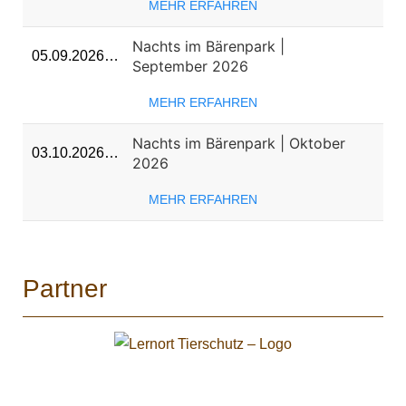
MEHR ERFAHREN
Nachts im Bärenpark |
05.09.2026…
September 2026
MEHR ERFAHREN
Nachts im Bärenpark | Oktober
03.10.2026…
2026
MEHR ERFAHREN
Partner