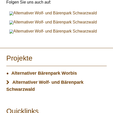
Folgen Sie uns auch auf:
Projekte
Alternativer Bärenpark Worbis
Alternativer Wolf- und Bärenpark
Schwarzwald
Quicklinks