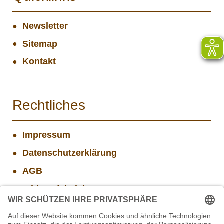
Newsletter
Sitemap
Kontakt
Rechtliches
Impressum
Datenschutzerklärung
AGB
Widerrufsbelehrung
Versand- und Zahlungsinformationen