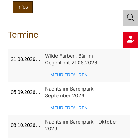
Infos
Termine
Wilde Farben: Bär im
21.08.2026…
Gegenlicht 21.08.2026
MEHR ERFAHREN
Nachts im Bärenpark |
05.09.2026…
September 2026
MEHR ERFAHREN
Nachts im Bärenpark | Oktober
03.10.2026…
2026