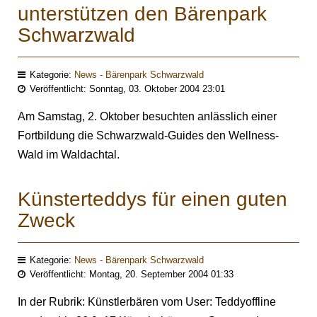
unterstützen den Bärenpark
Schwarzwald
Kategorie:
News - Bärenpark Schwarzwald
Veröffentlicht: Sonntag, 03. Oktober 2004 23:01
Am Samstag, 2. Oktober besuchten anlässlich einer
Fortbildung die Schwarzwald-Guides den Wellness-
Wald im Waldachtal.
Künsterteddys für einen guten
Zweck
Kategorie:
News - Bärenpark Schwarzwald
Veröffentlicht: Montag, 20. September 2004 01:33
In der Rubrik: Künstlerbären vom User: Teddyoffline