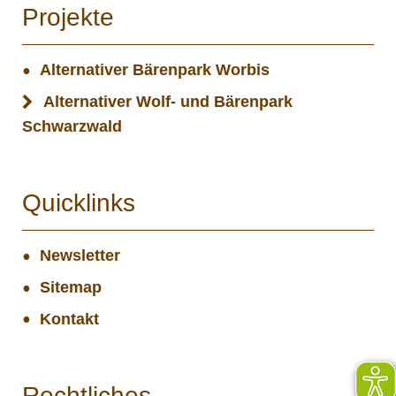
Projekte
Alternativer Bärenpark Worbis
Alternativer Wolf- und Bärenpark
Schwarzwald
Quicklinks
Newsletter
Sitemap
Kontakt
Rechtliches