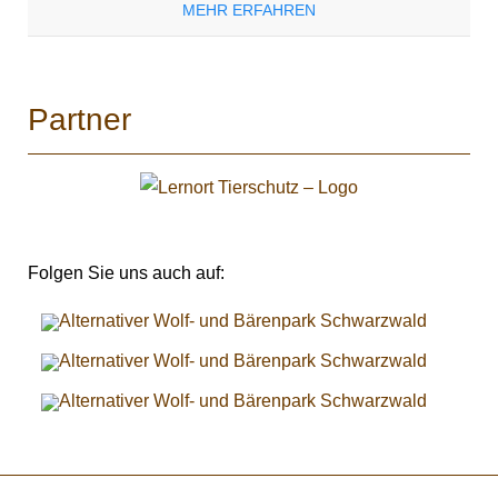
MEHR ERFAHREN
Partner
Folgen Sie uns auch auf: