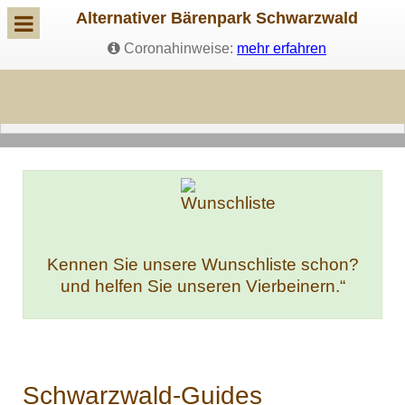
Alternativer Bärenpark Schwarzwald
Coronahinweise:
mehr erfahren
Kennen Sie unsere Wunschliste schon?
und helfen Sie unseren Vierbeinern.“
Schwarzwald-Guides