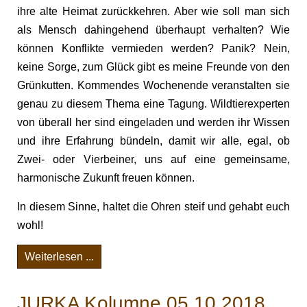
ihre alte Heimat zurückkehren. Aber wie soll man sich
als Mensch dahingehend überhaupt verhalten? Wie
können Konflikte vermieden werden? Panik? Nein,
keine Sorge, zum Glück gibt es meine Freunde von den
Grünkutten. Kommendes Wochenende veranstalten sie
genau zu diesem Thema eine Tagung. Wildtierexperten
von überall her sind eingeladen und werden ihr Wissen
und ihre Erfahrung bündeln, damit wir alle, egal, ob
Zwei- oder Vierbeiner, uns auf eine gemeinsame,
harmonische Zukunft freuen können.
In diesem Sinne, haltet die Ohren steif und gehabt euch
wohl!
Weiterlesen ...
JURKA Kolumne 05.10.2018