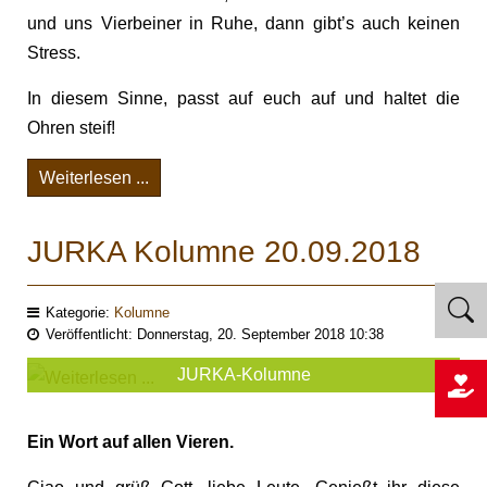
und uns Vierbeiner in Ruhe, dann gibt’s auch keinen
Stress.
In diesem Sinne, passt auf euch auf und haltet die
Ohren steif!
Weiterlesen ...
JURKA Kolumne 20.09.2018
Kategorie:
Kolumne
Veröffentlicht: Donnerstag, 20. September 2018 10:38
JURKA-Kolumne
Ein Wort auf allen Vieren.