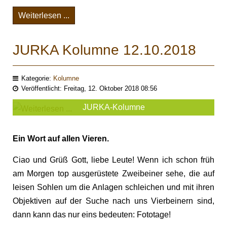
Weiterlesen ...
JURKA Kolumne 12.10.2018
Kategorie:
Kolumne
Veröffentlicht: Freitag, 12. Oktober 2018 08:56
JURKA-Kolumne
Ein Wort auf allen Vieren.
Ciao und Grüß Gott, liebe Leute! Wenn ich schon früh
am Morgen top ausgerüstete Zweibeiner sehe, die auf
leisen Sohlen um die Anlagen schleichen und mit ihren
Objektiven auf der Suche nach uns Vierbeinern sind,
dann kann das nur eins bedeuten: Fototage!