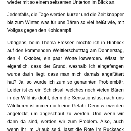
wieder mit so einem seltsamen Unterton im Blick an.
Jedenfalls, die Tage werden kürzer und die Zeit knapper
bis zum Winter, was für uns Bären so viel heißt wie, mit
Vollgas gegen den Kohldampf!
Übrigens, beim Thema Fressen möchte ich in Hinblick
auf den kommenden Welttierschutztag am Donnerstag,
den 4. Oktober, ein paar Worte loswerden. Wisst ihr
eigentlich, dass der Grund, weshalb ich eingefangen
wurde darin liegt, dass man mich damals angefüttert
hat? Ja, so wurde ich zum so genannten Problembär.
Leider ist es ein Schicksal, welches noch vielen Bären
in der Wildnis droht, denn die Sensationslust nach uns
Wildtieren ist immer noch eine Gefahr. Denn wir werden
angelockt, um angeschaut zu werden. Und wenn wir
dann da sind, werden wir zum Problem. Also, auch
wenn ihr im Urlaub seid, lasst die Rote im Rucksack