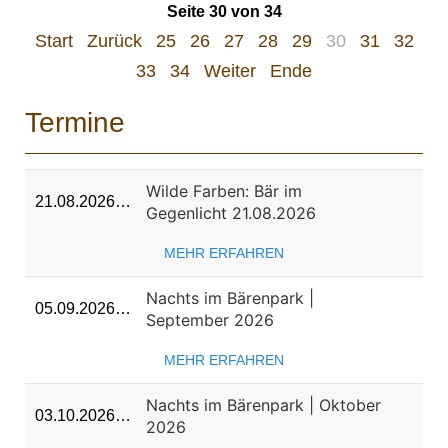
Seite 30 von 34
Start
Zurück
25
26
27
28
29
30
31
32
33
34
Weiter
Ende
Termine
Wilde Farben: Bär im
21.08.2026…
Gegenlicht 21.08.2026
MEHR ERFAHREN
Nachts im Bärenpark |
05.09.2026…
September 2026
MEHR ERFAHREN
Nachts im Bärenpark | Oktober
03.10.2026…
2026