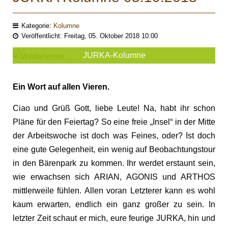
Kategorie:
Kolumne
Veröffentlicht: Freitag, 05. Oktober 2018 10:00
JURKA-Kolumne
Ein Wort auf allen Vieren.
Ciao und Grüß Gott, liebe Leute! Na, habt ihr schon
Pläne für den Feiertag? So eine freie „Insel“ in der Mitte
der Arbeitswoche ist doch was Feines, oder? Ist doch
eine gute Gelegenheit, ein wenig auf Beobachtungstour
in den Bärenpark zu kommen. Ihr werdet erstaunt sein,
wie erwachsen sich ARIAN, AGONIS und ARTHOS
mittlerweile fühlen. Allen voran Letzterer kann es wohl
kaum erwarten, endlich ein ganz großer zu sein. In
letzter Zeit schaut er mich, eure feurige JURKA, hin und