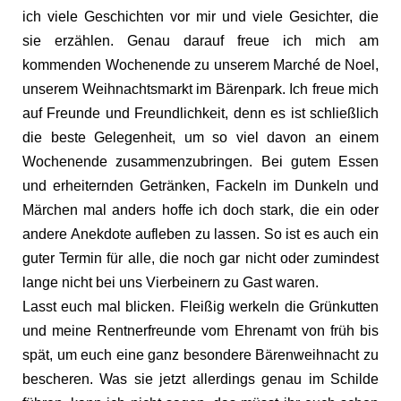
ich viele Geschichten vor mir und viele Gesichter, die
sie erzählen. Genau darauf freue ich mich am
kommenden Wochenende zu unserem Marché de Noel,
unserem Weihnachtsmarkt im Bärenpark. Ich freue mich
auf Freunde und Freundlichkeit, denn es ist schließlich
die beste Gelegenheit, um so viel davon an einem
Wochenende zusammenzubringen. Bei gutem Essen
und erheiternden Getränken, Fackeln im Dunkeln und
Märchen mal anders hoffe ich doch stark, die ein oder
andere Anekdote aufleben zu lassen. So ist es auch ein
guter Termin für alle, die noch gar nicht oder zumindest
lange nicht bei uns Vierbeinern zu Gast waren.
Lasst euch mal blicken. Fleißig werkeln die Grünkutten
und meine Rentnerfreunde vom Ehrenamt von früh bis
spät, um euch eine ganz besondere Bärenweihnacht zu
bescheren. Was sie jetzt allerdings genau im Schilde