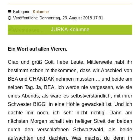
Kategorie:
Kolumne
Veröffentlicht: Donnerstag, 23. August 2018 17:31
JURKA-Kolumne
Ein Wort auf allen Vieren.
Ciao und grüß Gott, liebe Leute. Mittlerweile habt ihr
bestimmt schon mitbekommen, dass wir Abschied von
BEA und CHANDAK nehmen mussten…. und beide am
selben Tag. Ja, BEA, ich werde nie vergessen, wie sie
eines Abends, als wäre es selbstverständlich, mit ihrer
Schwester BIGGI in eine Höhle gewackelt ist. Und ich
dachte mir noch, ich seh‘ nicht richtig. Dann am
nächsten Morgen schallt ein heftiger Streit der beiden
durch den verschlafenen Schwarzwald, als beide
aufwachten und dachten, Was machst du denn in