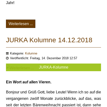
Jahr!
Weiterlesen ...
JURKA Kolumne 14.12.2018
Kategorie:
Kolumne
Veröffentlicht: Freitag, 14. Dezember 2018 12:57
JURKA-Kolumne
Ein Wort auf allen Vieren.
Bonjour und Grüß Gott, liebe Leute! Wenn ich so auf die
vergangenen zwölf Monate zurückblicke, auf das, was
seit der letzten Bärenweihnacht passiert ist, dann sehe