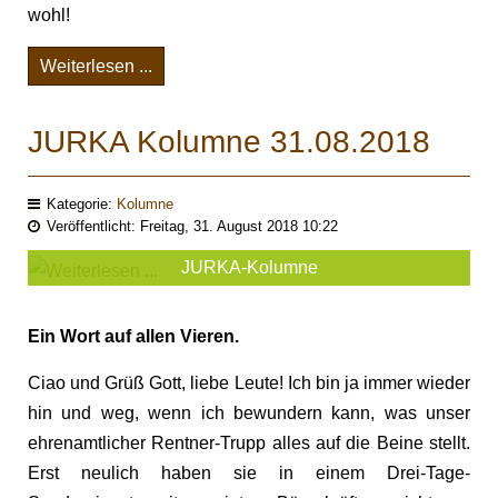
wohl!
Weiterlesen ...
JURKA Kolumne 31.08.2018
Kategorie:
Kolumne
Veröffentlicht: Freitag, 31. August 2018 10:22
JURKA-Kolumne
Ein Wort auf allen Vieren.
Ciao und Grüß Gott, liebe Leute! Ich bin ja immer wieder
hin und weg, wenn ich bewundern kann, was unser
ehrenamtlicher Rentner-Trupp alles auf die Beine stellt.
Erst neulich haben sie in einem Drei-Tage-