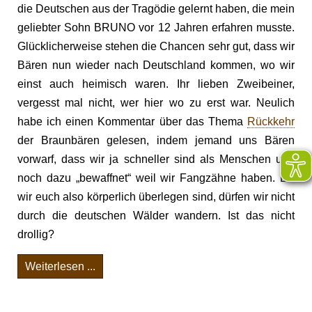
die Deutschen aus der Tragödie gelernt haben, die mein
geliebter Sohn BRUNO vor 12 Jahren erfahren musste.
Glücklicherweise stehen die Chancen sehr gut, dass wir
Bären nun wieder nach Deutschland kommen, wo wir
einst auch heimisch waren. Ihr lieben Zweibeiner,
vergesst mal nicht, wer hier wo zu erst war. Neulich
habe ich einen Kommentar über das Thema
Rückkehr
der Braunbären gelesen, indem jemand uns Bären
vorwarf, dass wir ja schneller sind als Menschen und
noch dazu „bewaffnet“ weil wir Fangzähne haben. Da
wir euch also körperlich überlegen sind, dürfen wir nicht
durch die deutschen Wälder wandern. Ist das nicht
drollig?
Weiterlesen ...