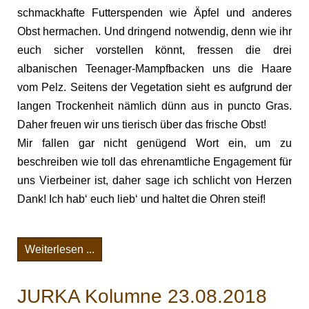
schmackhafte Futterspenden wie Äpfel und anderes
Obst hermachen. Und dringend notwendig, denn wie ihr
euch sicher vorstellen könnt, fressen die drei
albanischen Teenager-Mampfbacken uns die Haare
vom Pelz. Seitens der Vegetation sieht es aufgrund der
langen Trockenheit nämlich dünn aus in puncto Gras.
Daher freuen wir uns tierisch über das frische Obst!
Mir fallen gar nicht genügend Wort ein, um zu
beschreiben wie toll das ehrenamtliche Engagement für
uns Vierbeiner ist, daher sage ich schlicht von Herzen
Dank! Ich hab‘ euch lieb‘ und haltet die Ohren steif!
Weiterlesen ...
JURKA Kolumne 23.08.2018