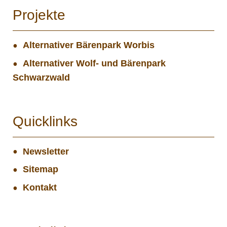
Projekte
Alternativer Bärenpark Worbis
Alternativer Wolf- und Bärenpark
Schwarzwald
Quicklinks
Newsletter
Sitemap
Kontakt