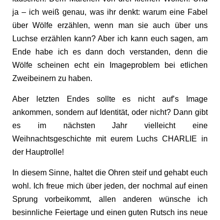
ja – ich weiß genau, was ihr denkt: warum eine Fabel
über Wölfe erzählen, wenn man sie auch über uns
Luchse erzählen kann? Aber ich kann euch sagen, am
Ende habe ich es dann doch verstanden, denn die
Wölfe scheinen echt ein Imageproblem bei etlichen
Zweibeinern zu haben.
Aber letzten Endes sollte es nicht auf’s Image
ankommen, sondern auf Identität, oder nicht? Dann gibt
es im nächsten Jahr vielleicht eine
Weihnachtsgeschichte mit eurem Luchs CHARLIE in
der Hauptrolle!
In diesem Sinne, haltet die Ohren steif und gehabt euch
wohl. Ich freue mich über jeden, der nochmal auf einen
Sprung vorbeikommt, allen anderen wünsche ich
besinnliche Feiertage und einen guten Rutsch ins neue