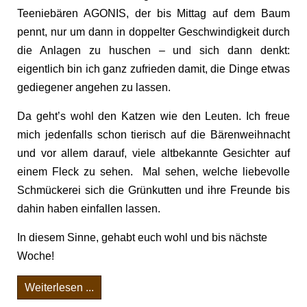
Teeniebären AGONIS, der bis Mittag auf dem Baum
pennt, nur um dann in doppelter Geschwindigkeit durch
die Anlagen zu huschen – und sich dann denkt:
eigentlich bin ich ganz zufrieden damit, die Dinge etwas
gediegener angehen zu lassen.
Da geht’s wohl den Katzen wie den Leuten. Ich freue
mich jedenfalls schon tierisch auf die Bärenweihnacht
und vor allem darauf, viele altbekannte Gesichter auf
einem Fleck zu sehen. Mal sehen, welche liebevolle
Schmückerei sich die Grünkutten und ihre Freunde bis
dahin haben einfallen lassen.
In diesem Sinne, gehabt euch wohl und bis nächste
Woche!
Weiterlesen ...