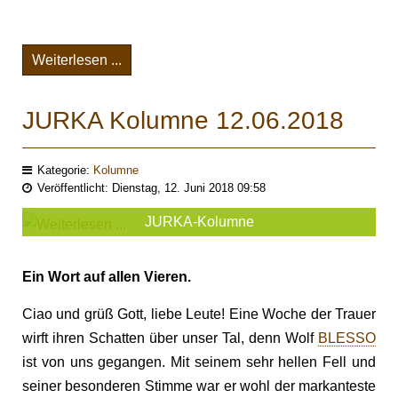
Weiterlesen ...
JURKA Kolumne 12.06.2018
Kategorie:
Kolumne
Veröffentlicht: Dienstag, 12. Juni 2018 09:58
JURKA-Kolumne
Ein Wort auf allen Vieren.
Ciao und grüß Gott, liebe Leute! Eine Woche der Trauer
wirft ihren Schatten über unser Tal, denn Wolf
BLESSO
ist von uns gegangen. Mit seinem sehr hellen Fell und
seiner besonderen Stimme war er wohl der markanteste