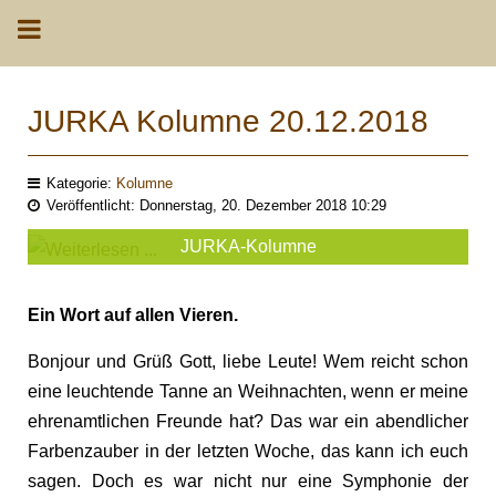
JURKA Kolumne 20.12.2018
Kategorie:
Kolumne
Veröffentlicht: Donnerstag, 20. Dezember 2018 10:29
JURKA-Kolumne
Ein Wort auf allen Vieren.
Bonjour und Grüß Gott, liebe Leute! Wem reicht schon
eine leuchtende Tanne an Weihnachten, wenn er meine
ehrenamtlichen Freunde hat? Das war ein abendlicher
Farbenzauber in der letzten Woche, das kann ich euch
sagen. Doch es war nicht nur eine Symphonie der