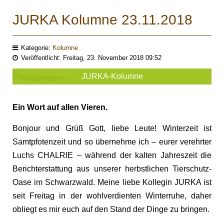
JURKA Kolumne 23.11.2018
Kategorie:
Kolumne
Veröffentlicht: Freitag, 23. November 2018 09:52
JURKA-Kolumne
Ein Wort auf allen Vieren.
Bonjour und Grüß Gott, liebe Leute! Winterzeit ist
Samtpfotenzeit und so übernehme ich – eurer verehrter
Luchs CHALRIE – während der kalten Jahreszeit die
Berichterstattung aus unserer herbstlichen Tierschutz-
Oase im Schwarzwald. Meine liebe Kollegin JURKA ist
seit Freitag in der wohlverdienten Winterruhe, daher
obliegt es mir euch auf den Stand der Dinge zu bringen.