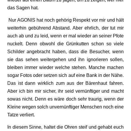
das Sagen hat.
Nur AGONIS hat noch gehörig Respekt vor mir und hält
weiterhin gebührend Abstand. Aber ehrlich, der tut mir
auch ab und zu leid, wenn er mal wieder an seiner Pfote
nuckelt. Denn obwohl die Grünkutten schon so viele
Schilder angebracht haben, dass die Besucher, wenn
sie das sehen weitergehen und ihn ignorieren sollen,
bleiben immer wieder welche stehen. Manche machen
sogar Fotos oder setzen sich auf eine Bank in der Nähe.
Das ist dann wirklich zum aus der Bärenhaut fahren.
Aber ich bin mir sicher, ihr seid vernünftiger und macht
sowas nicht. Denn es wäre doch sehr traurig, wenn der
Kleine wegen solch unvernünftiger Menschen noch eine
Tatze verliert.
In diesem Sinne, haltet die Ohren steif und gehabt euch