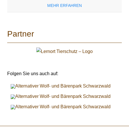
MEHR ERFAHREN
Partner
Folgen Sie uns auch auf: