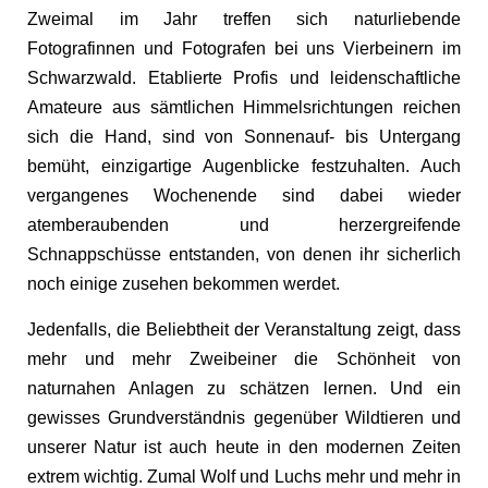
Zweimal im Jahr treffen sich naturliebende
Fotografinnen und Fotografen bei uns Vierbeinern im
Schwarzwald. Etablierte Profis und leidenschaftliche
Amateure aus sämtlichen Himmelsrichtungen reichen
sich die Hand, sind von Sonnenauf- bis Untergang
bemüht, einzigartige Augenblicke festzuhalten. Auch
vergangenes Wochenende sind dabei wieder
atemberaubenden und herzergreifende
Schnappschüsse entstanden, von denen ihr sicherlich
noch einige zusehen bekommen werdet.
Jedenfalls, die Beliebtheit der Veranstaltung zeigt, dass
mehr und mehr Zweibeiner die Schönheit von
naturnahen Anlagen zu schätzen lernen. Und ein
gewisses Grundverständnis gegenüber Wildtieren und
unserer Natur ist auch heute in den modernen Zeiten
extrem wichtig. Zumal Wolf und Luchs mehr und mehr in