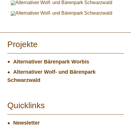
Projekte
Alternativer Bärenpark Worbis
Alternativer Wolf- und Bärenpark
Schwarzwald
Quicklinks
Newsletter