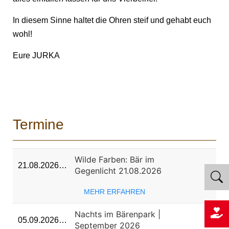
In diesem Sinne haltet die Ohren steif und gehabt euch
wohl!
Eure JURKA
Termine
Wilde Farben: Bär im
21.08.2026…
Gegenlicht 21.08.2026
MEHR ERFAHREN
Nachts im Bärenpark |
05.09.2026…
September 2026