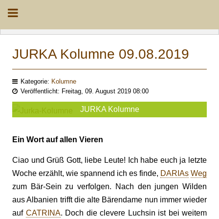
JURKA Kolumne 09.08.2019
Kategorie:
Kolumne
Veröffentlicht: Freitag, 09. August 2019 08:00
JURKA Kolumne
Ein Wort auf allen Vieren
Ciao und Grüß Gott, liebe Leute! Ich habe euch ja letzte
Woche erzählt, wie spannend ich es finde,
DARIAs
Weg
zum Bär-Sein zu verfolgen. Nach den jungen Wilden
aus Albanien trifft die alte Bärendame nun immer wieder
auf
CATRINA
. Doch die clevere Luchsin ist bei weitem