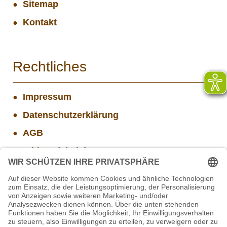
Sitemap
Kontakt
Rechtliches
Impressum
Datenschutzerklärung
AGB
Widerrufsbelehrung
Versand- und Zahlungsinformationen
Aktuelle Stellenangebote