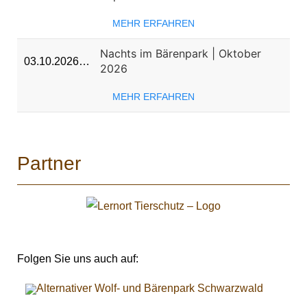
MEHR ERFAHREN
Nachts im Bärenpark | Oktober
03.10.2026…
2026
MEHR ERFAHREN
Partner
Folgen Sie uns auch auf: