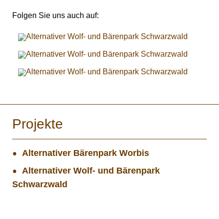
Folgen Sie uns auch auf:
Projekte
Alternativer Bärenpark Worbis
Alternativer Wolf- und Bärenpark
Schwarzwald