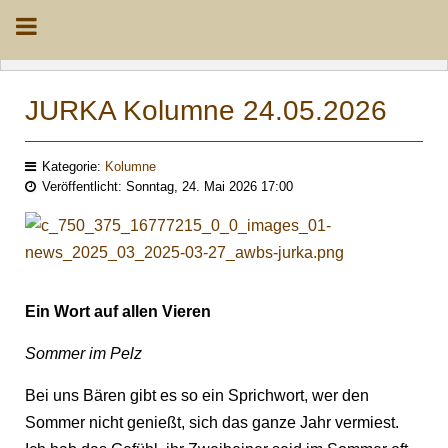
JURKA Kolumne 24.05.2026
Kategorie:
Kolumne
Veröffentlicht: Sonntag, 24. Mai 2026 17:00
Ein Wort auf allen Vieren
Sommer im Pelz
Bei uns Bären gibt es so ein Sprichwort, wer den
Sommer nicht genießt, sich das ganze Jahr vermiest.