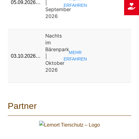
|
05.09.2026…
ERFAHREN
September
2026
Nachts
im
Bärenpark
MEHR
|
03.10.2026…
ERFAHREN
Oktober
2026
Partner