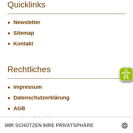
Quicklinks
Newsletter
Sitemap
Kontakt
Rechtliches
Impressum
Datenschutzerklärung
AGB
Widerrufsbelehrung
Versand- und Zahlungsinformationen