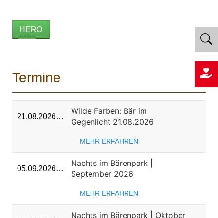
HERO
Termine
Wilde Farben: Bär im
21.08.2026…
Gegenlicht 21.08.2026
MEHR ERFAHREN
Nachts im Bärenpark |
05.09.2026…
September 2026
MEHR ERFAHREN
Nachts im Bärenpark | Oktober