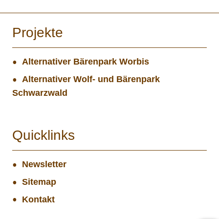
Projekte
Alternativer Bärenpark Worbis
Alternativer Wolf- und Bärenpark
Schwarzwald
Quicklinks
Newsletter
Sitemap
Kontakt