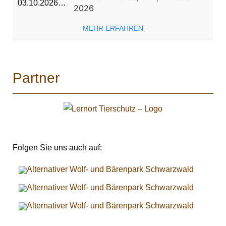
03.10.2026…
2026
MEHR ERFAHREN
Partner
Folgen Sie uns auch auf: