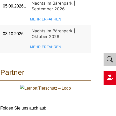
Nachts im Bärenpark |
05.09.2026…
September 2026
MEHR ERFAHREN
Nachts im Bärenpark |
03.10.2026…
Oktober 2026
MEHR ERFAHREN
Partner
Folgen Sie uns auch auf: