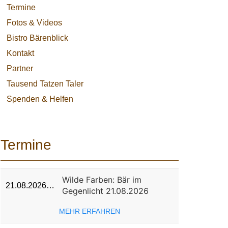
Termine
Fotos & Videos
Bistro Bärenblick
Kontakt
Partner
Tausend Tatzen Taler
Spenden & Helfen
Termine
Wilde Farben: Bär im
21.08.2026…
Gegenlicht 21.08.2026
MEHR ERFAHREN