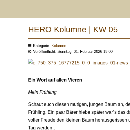
HERO Kolumne | KW 05
Kategorie:
Kolumne
Veröffentlicht: Sonntag, 01. Februar 2026 19:00
Ein Wort auf allen Vieren
Mein Frühling
Schaut euch diesen mutigen, jungen Baum an, denke
Frühling. Ein paar Bärenhiebe später war’s da
voller Freude den kleinen Baum herausgerissen und
Tag werden…