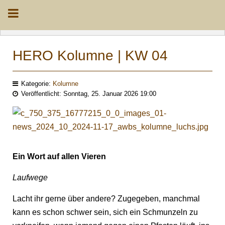
HERO Kolumne | KW 04
Kategorie:
Kolumne
Veröffentlicht: Sonntag, 25. Januar 2026 19:00
Ein Wort auf allen Vieren
Laufwege
Lacht ihr gerne über andere? Zugegeben, manchmal
kann es schon schwer sein, sich ein Schmunzeln zu