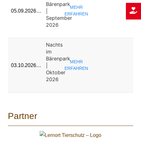
Bärenpark
MEHR
|
05.09.2026…
ERFAHREN
September
2026
Nachts
im
Bärenpark
MEHR
|
03.10.2026…
ERFAHREN
Oktober
2026
Partner