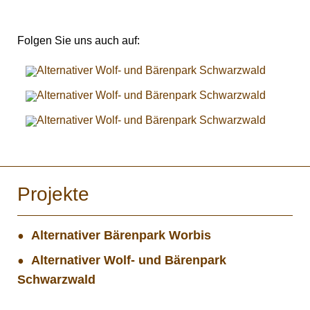
Folgen Sie uns auch auf:
Projekte
Alternativer Bärenpark Worbis
Alternativer Wolf- und Bärenpark
Schwarzwald