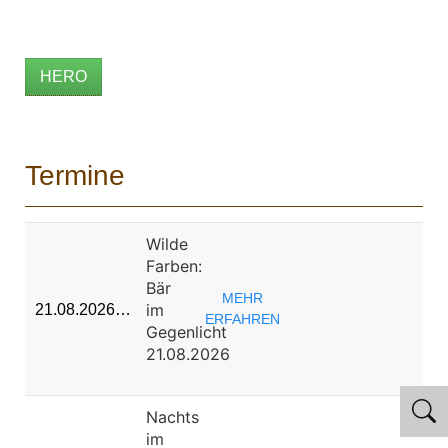
HERO
Termine
Wilde
Farben:
Bär
MEHR
im
21.08.2026…
ERFAHREN
Gegenlicht
21.08.2026
Nachts
im