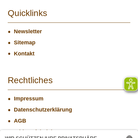
Quicklinks
Newsletter
Sitemap
Kontakt
Rechtliches
Impressum
Datenschutzerklärung
AGB
Widerrufsbelehrung