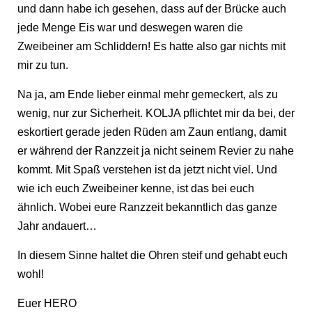
und dann habe ich gesehen, dass auf der Brücke auch
jede Menge Eis war und deswegen waren die
Zweibeiner am Schliddern! Es hatte also gar nichts mit
mir zu tun.
Na ja, am Ende lieber einmal mehr gemeckert, als zu
wenig, nur zur Sicherheit. KOLJA pflichtet mir da bei, der
eskortiert gerade jeden Rüden am Zaun entlang, damit
er während der Ranzzeit ja nicht seinem Revier zu nahe
kommt. Mit Spaß verstehen ist da jetzt nicht viel. Und
wie ich euch Zweibeiner kenne, ist das bei euch
ähnlich. Wobei eure Ranzzeit bekanntlich das ganze
Jahr andauert…
In diesem Sinne haltet die Ohren steif und gehabt euch
wohl!
Euer HERO