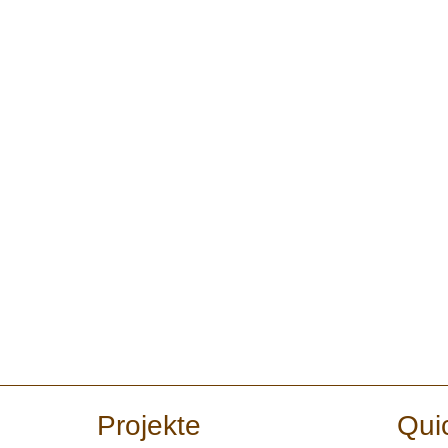
Projekte
Qui