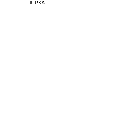
JURKA