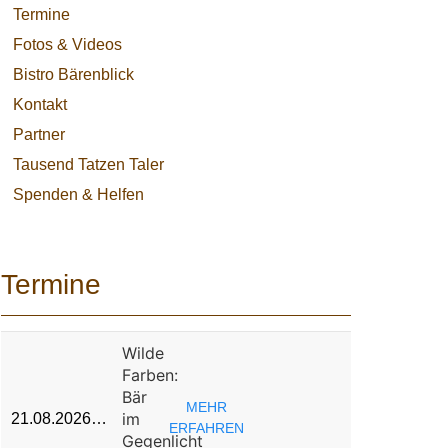
Termine
Fotos & Videos
Bistro Bärenblick
Kontakt
Partner
Tausend Tatzen Taler
Spenden & Helfen
Termine
Wilde
Farben:
Bär
MEHR
im
21.08.2026…
ERFAHREN
Gegenlicht