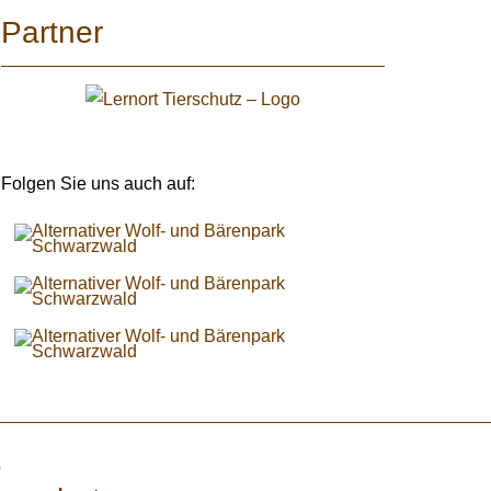
Partner
Folgen Sie uns auch auf:
e